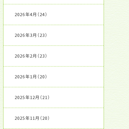
2026年4月
（24）
2026年3月
（23）
2026年2月
（23）
2026年1月
（20）
2025年12月
（21）
2025年11月
（20）