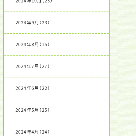
2024年10月
（25）
2024年9月
（23）
2024年8月
（15）
2024年7月
（27）
2024年6月
（22）
2024年5月
（25）
2024年4月
（24）