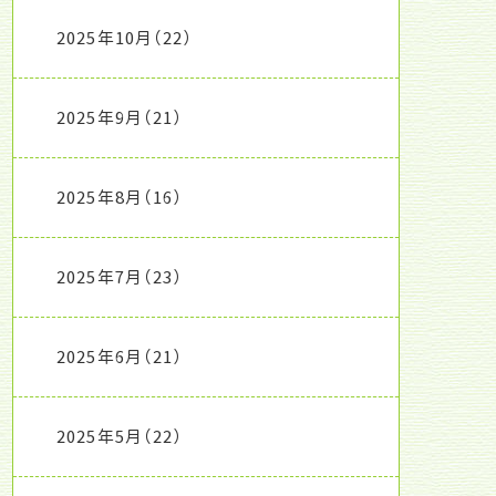
2025年10月
（22）
2025年9月
（21）
2025年8月
（16）
2025年7月
（23）
2025年6月
（21）
2025年5月
（22）