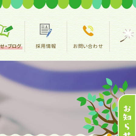
せ・
ブログ
採用情報
お問い合わせ