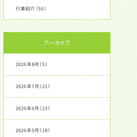
行事紹介
（59）
アーカイブ
2026年8月
（5）
2026年7月
（21）
2026年6月
（23）
2026年5月
（18）