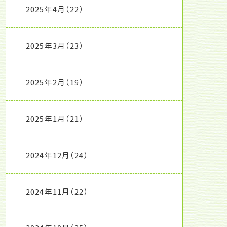
2025年4月
（22）
2025年3月
（23）
2025年2月
（19）
2025年1月
（21）
2024年12月
（24）
2024年11月
（22）