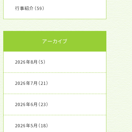
行事紹介
（59）
アーカイブ
2026年8月
（5）
2026年7月
（21）
2026年6月
（23）
2026年5月
（18）