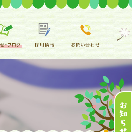
せ・
ブログ
採用情報
お問い合わせ