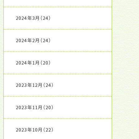
2024年3月
（24）
2024年2月
（24）
2024年1月
（20）
2023年12月
（24）
2023年11月
（20）
2023年10月
（22）