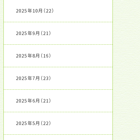
2025年10月
（22）
2025年9月
（21）
2025年8月
（16）
2025年7月
（23）
2025年6月
（21）
2025年5月
（22）