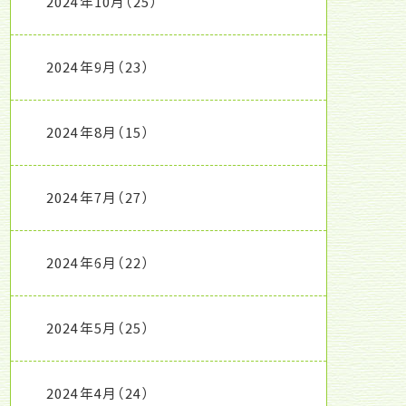
2024年10月
（25）
2024年9月
（23）
2024年8月
（15）
2024年7月
（27）
2024年6月
（22）
2024年5月
（25）
2024年4月
（24）