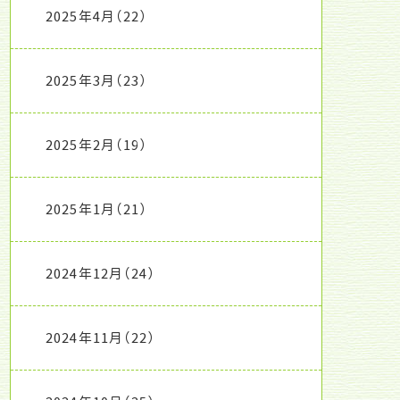
2025年4月
（22）
2025年3月
（23）
2025年2月
（19）
2025年1月
（21）
2024年12月
（24）
2024年11月
（22）