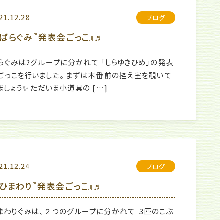
21.12.28
ブログ
ばらぐみ『発表会ごっこ』♬
らぐみは2グループに分かれて 「しらゆきひめ」の発表
ごっこを行いました。 まずは本番前の控え室を覗いて
ましょう✨ ただいま小道具の […]
21.12.24
ブログ
ひまわり『発表会ごっこ』♬
まわりぐみは、２つのグループに分かれて『3匹のこぶ