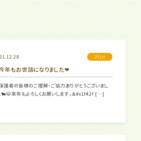
21.12.28
ブログ
今年もお世話になりました❤
保護者の皆様のご理解・ご協力ありがとうございまし
。🐄🐯来年もよろしくお願いします。&#x1f42f […]