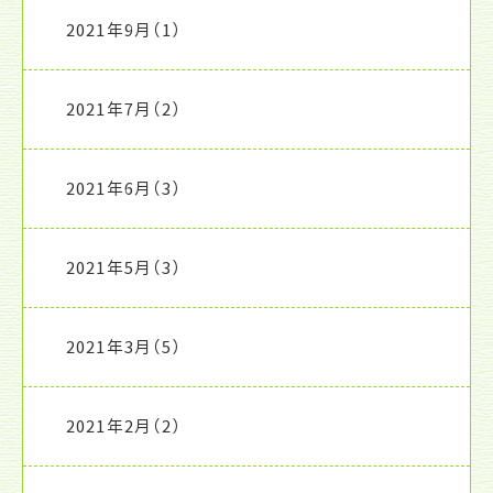
2021年9月
（1）
2021年7月
（2）
2021年6月
（3）
2021年5月
（3）
2021年3月
（5）
2021年2月
（2）