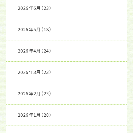
2026年6月
（23）
2026年5月
（18）
2026年4月
（24）
2026年3月
（23）
2026年2月
（23）
2026年1月
（20）