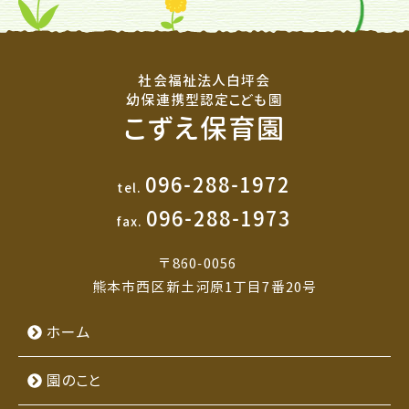
社会福祉法人白坪会
幼保連携型認定こども園
こずえ保育園
096-288-1972
tel.
096-288-1973
fax.
〒860-0056
熊本市西区新土河原1丁目7番20号
ホーム
園のこと