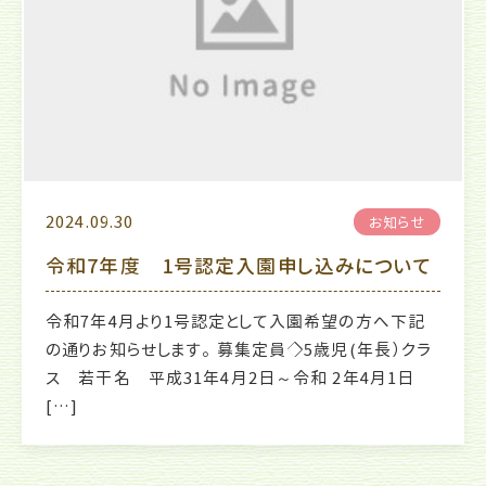
2024.09.30
お知らせ
令和7年度 1号認定入園申し込みについて
令和7年4月より1号認定として入園希望の方へ下記
の通りお知らせします。 募集定員◇5歳児(年長）クラ
ス 若干名 平成31年4月2日～令和 2年4月1日
[…]