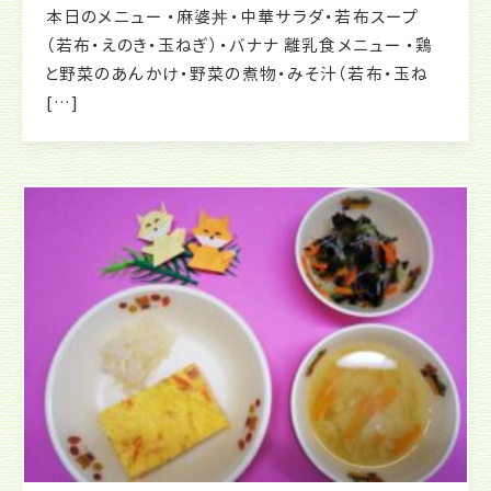
本日のメニュー ・麻婆丼・中華サラダ・若布スープ
（若布・えのき・玉ねぎ）・バナナ 離乳食メニュー ・鶏
と野菜のあんかけ・野菜の煮物・みそ汁（若布・玉ね
[…]