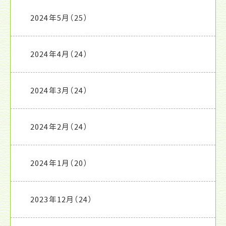
2024年5月
（25）
2024年4月
（24）
2024年3月
（24）
2024年2月
（24）
2024年1月
（20）
2023年12月
（24）