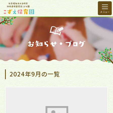
2024年9月の一覧