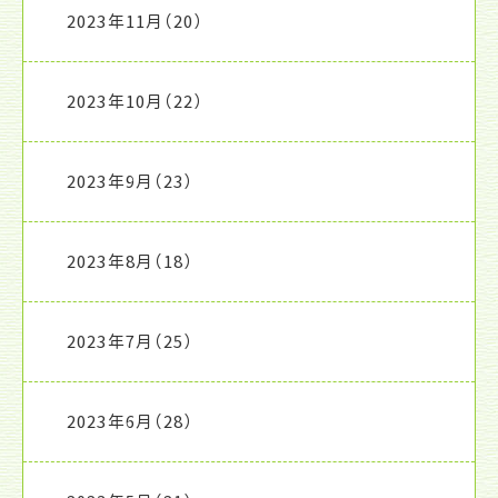
2023年11月
（20）
2023年10月
（22）
2023年9月
（23）
2023年8月
（18）
2023年7月
（25）
2023年6月
（28）