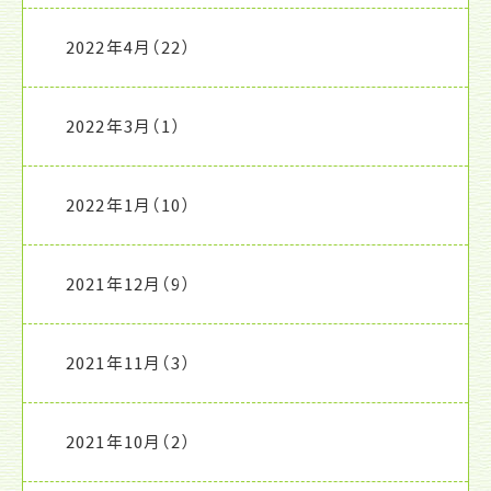
2022年4月
（22）
2022年3月
（1）
2022年1月
（10）
2021年12月
（9）
2021年11月
（3）
2021年10月
（2）