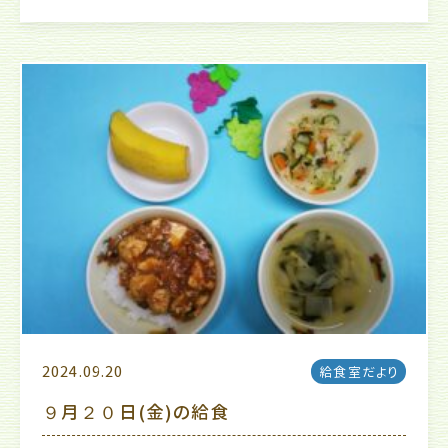
2024.09.20
給食室だより
９月２０日(金)の給食