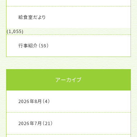
給食室だより
(1,055)
行事紹介
（59）
アーカイブ
2026年8月
（4）
2026年7月
（21）