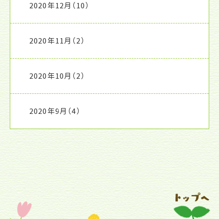
2020年12月
（10）
2020年11月
（2）
2020年10月
（2）
2020年9月
（4）