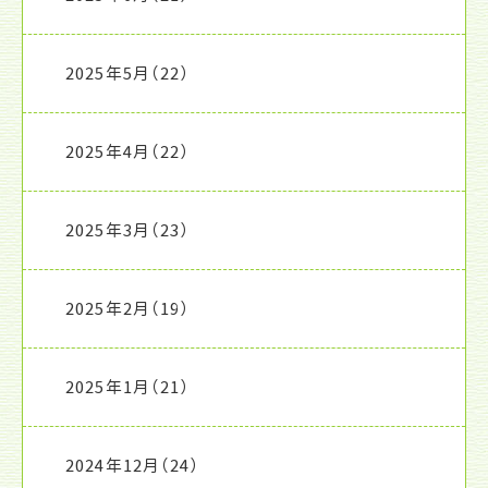
2025年5月
（22）
2025年4月
（22）
2025年3月
（23）
2025年2月
（19）
2025年1月
（21）
2024年12月
（24）