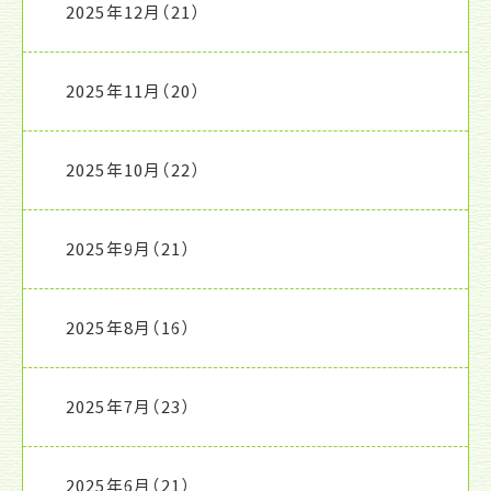
2025年12月
（21）
2025年11月
（20）
2025年10月
（22）
2025年9月
（21）
2025年8月
（16）
2025年7月
（23）
2025年6月
（21）