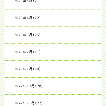
2023年5月
（21）
2023年4月
（22）
2023年3月
（26）
2023年2月
（21）
2023年1月
（20）
2022年12月
（28）
2022年11月
（22）