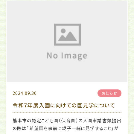
2024.09.30
お知らせ
令和7年度入園に向けての園見学について
熊本市の認定こども園（保育園）の入園申請書類提出
の際は「希望園を事前に親子一緒に見学すること」が