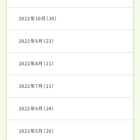
2022年10月
（30）
2022年9月
（23）
2022年8月
（21）
2022年7月
（21）
2022年6月
（24）
2022年5月
（20）