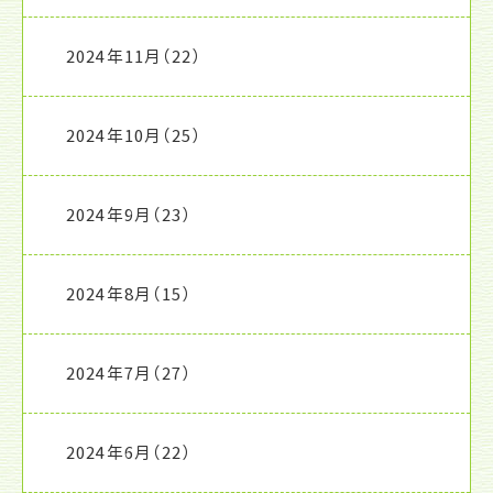
2024年11月
（22）
2024年10月
（25）
2024年9月
（23）
2024年8月
（15）
2024年7月
（27）
2024年6月
（22）