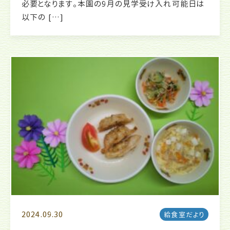
必要となります。本園の9月の見学受け入れ可能日は
以下の […]
2024.09.30
給食室だより