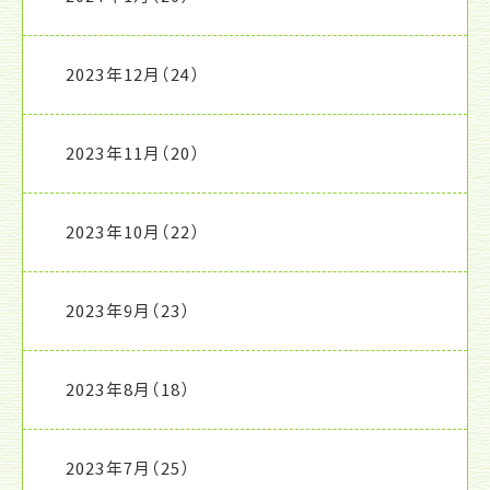
2023年12月
（24）
2023年11月
（20）
2023年10月
（22）
2023年9月
（23）
2023年8月
（18）
2023年7月
（25）