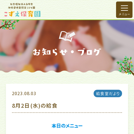
2023.08.03
給食室だより
8月2日(水)の給食
本日のメニュー