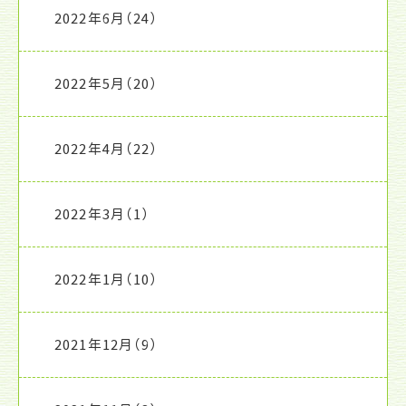
2022年6月
（24）
2022年5月
（20）
2022年4月
（22）
2022年3月
（1）
2022年1月
（10）
2021年12月
（9）