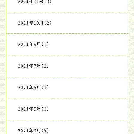
2021年11月
（3）
2021年10月
（2）
2021年9月
（1）
2021年7月
（2）
2021年6月
（3）
2021年5月
（3）
2021年3月
（5）