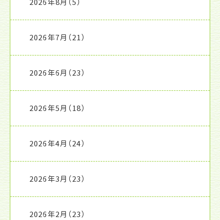
2026年8月
（5）
2026年7月
（21）
2026年6月
（23）
2026年5月
（18）
2026年4月
（24）
2026年3月
（23）
2026年2月
（23）