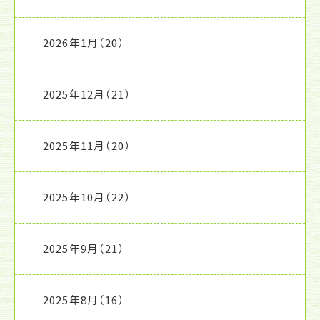
2026年1月
（20）
2025年12月
（21）
2025年11月
（20）
2025年10月
（22）
2025年9月
（21）
2025年8月
（16）