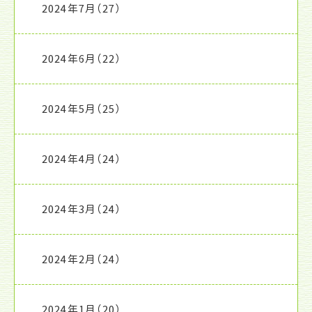
2024年7月
（27）
2024年6月
（22）
2024年5月
（25）
2024年4月
（24）
2024年3月
（24）
2024年2月
（24）
2024年1月
（20）