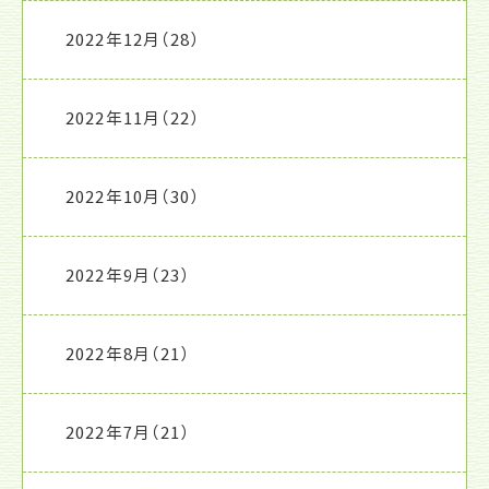
2022年12月
（28）
2022年11月
（22）
2022年10月
（30）
2022年9月
（23）
2022年8月
（21）
2022年7月
（21）