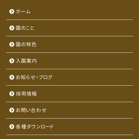
ホーム
園のこと
園の特色
入園案内
お知らせ・ブログ
採用情報
お問い合わせ
各種ダウンロード