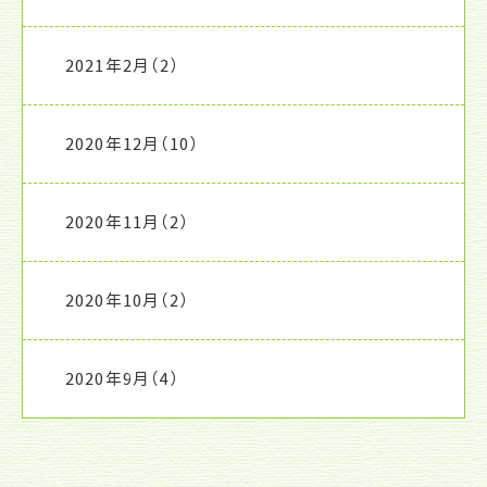
2021年2月
（2）
2020年12月
（10）
2020年11月
（2）
2020年10月
（2）
2020年9月
（4）