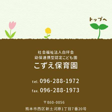
社会福祉法人白坪会
幼保連携型認定こども園
こずえ保育園
096-288-1972
tel.
096-288-1973
fax.
〒860-0056
熊本市西区新土河原1丁目7番20号