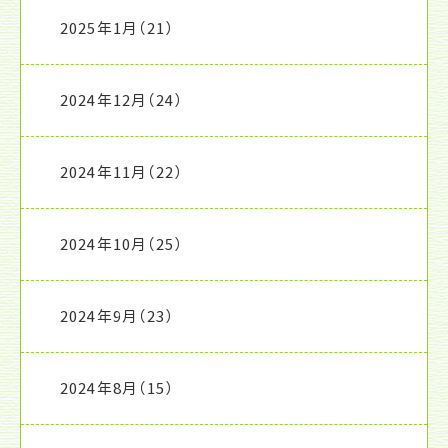
2025年1月
（21）
2024年12月
（24）
2024年11月
（22）
2024年10月
（25）
2024年9月
（23）
2024年8月
（15）