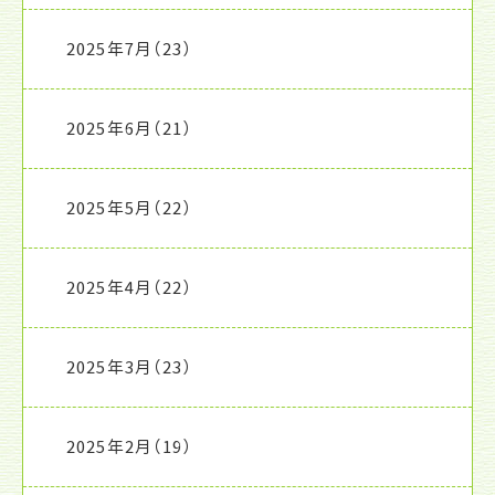
2025年7月
（23）
2025年6月
（21）
2025年5月
（22）
2025年4月
（22）
2025年3月
（23）
2025年2月
（19）