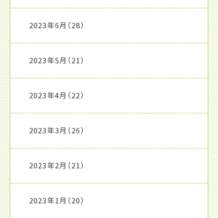
2023年6月
（28）
2023年5月
（21）
2023年4月
（22）
2023年3月
（26）
2023年2月
（21）
2023年1月
（20）