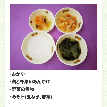
・おかゆ
・鶏と野菜のあんかけ
・野菜の煮物
・みそ汁(玉ねぎ、若布)