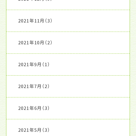
2021年11月
（3）
2021年10月
（2）
2021年9月
（1）
2021年7月
（2）
2021年6月
（3）
2021年5月
（3）