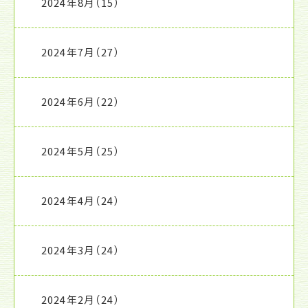
2024年8月
（15）
2024年7月
（27）
2024年6月
（22）
2024年5月
（25）
2024年4月
（24）
2024年3月
（24）
2024年2月
（24）