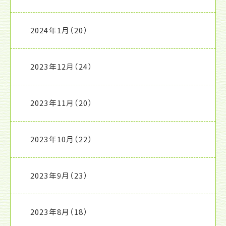
2024年1月
（20）
2023年12月
（24）
2023年11月
（20）
2023年10月
（22）
2023年9月
（23）
2023年8月
（18）