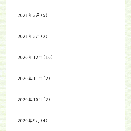
2021年3月
（5）
2021年2月
（2）
2020年12月
（10）
2020年11月
（2）
2020年10月
（2）
2020年9月
（4）