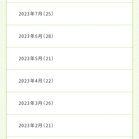
2023年7月
（25）
2023年6月
（28）
2023年5月
（21）
2023年4月
（22）
2023年3月
（26）
2023年2月
（21）