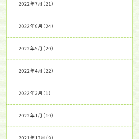
2022年7月
（21）
2022年6月
（24）
2022年5月
（20）
2022年4月
（22）
2022年3月
（1）
2022年1月
（10）
2021年12月
（9）