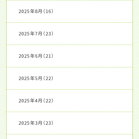
2025年8月
（16）
2025年7月
（23）
2025年6月
（21）
2025年5月
（22）
2025年4月
（22）
2025年3月
（23）