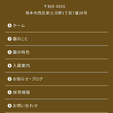
〒860-0056
熊本市西区新土河原1丁目7番20号
ホーム
園のこと
園の特色
入園案内
お知らせ・ブログ
採用情報
お問い合わせ