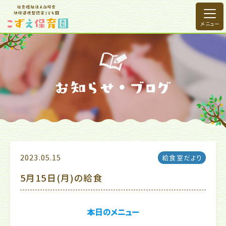
2023.05.15
給食室だより
5月15日(月)の給食
本日のメニュー