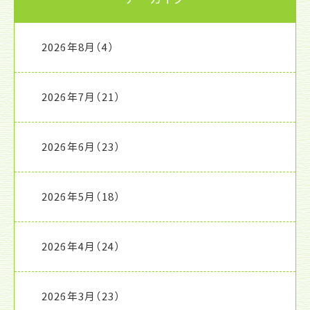
2026年8月
（4）
2026年7月
（21）
2026年6月
（23）
2026年5月
（18）
2026年4月
（24）
2026年3月
（23）