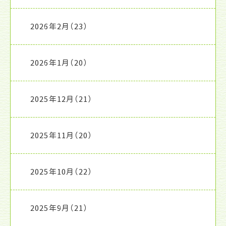
2026年2月
（23）
2026年1月
（20）
2025年12月
（21）
2025年11月
（20）
2025年10月
（22）
2025年9月
（21）