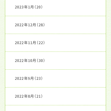
2023年1月
（20）
2022年12月
（28）
2022年11月
（22）
2022年10月
（30）
2022年9月
（23）
2022年8月
（21）