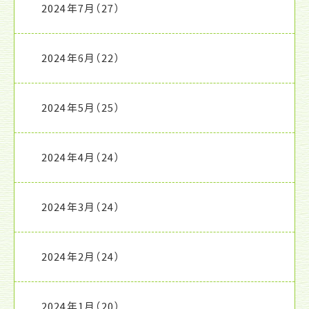
2024年7月
（27）
2024年6月
（22）
2024年5月
（25）
2024年4月
（24）
2024年3月
（24）
2024年2月
（24）
2024年1月
（20）