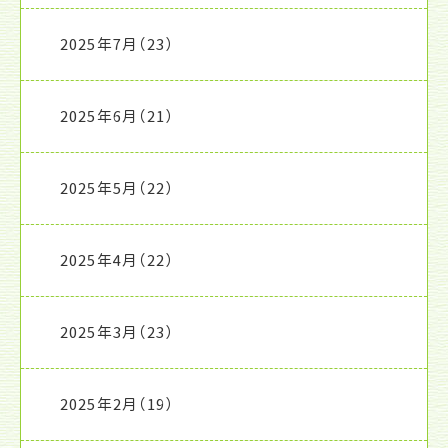
2025年7月
（23）
2025年6月
（21）
2025年5月
（22）
2025年4月
（22）
2025年3月
（23）
2025年2月
（19）