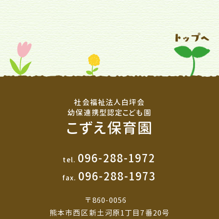
社会福祉法人白坪会
幼保連携型認定こども園
こずえ保育園
096-288-1972
tel.
096-288-1973
fax.
〒860-0056
熊本市西区新土河原1丁目7番20号