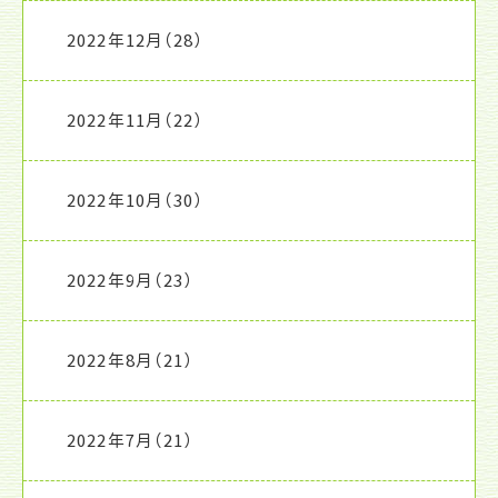
2022年12月
（28）
2022年11月
（22）
2022年10月
（30）
2022年9月
（23）
2022年8月
（21）
2022年7月
（21）