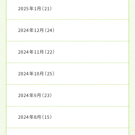
2025年1月
（21）
2024年12月
（24）
2024年11月
（22）
2024年10月
（25）
2024年9月
（23）
2024年8月
（15）