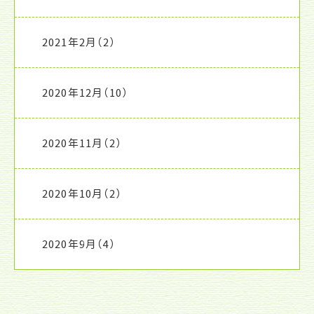
2021年2月
（2）
2020年12月
（10）
2020年11月
（2）
2020年10月
（2）
2020年9月
（4）