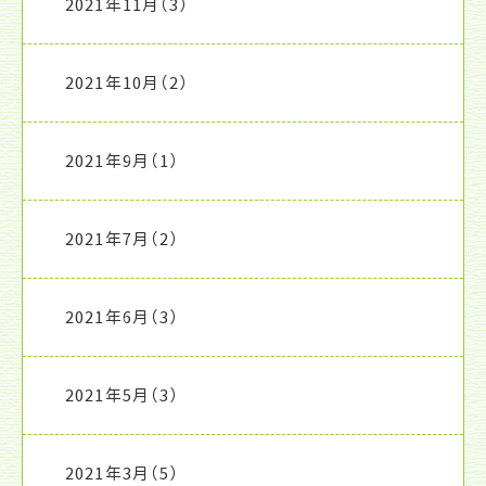
2021年11月
（3）
2021年10月
（2）
2021年9月
（1）
2021年7月
（2）
2021年6月
（3）
2021年5月
（3）
2021年3月
（5）