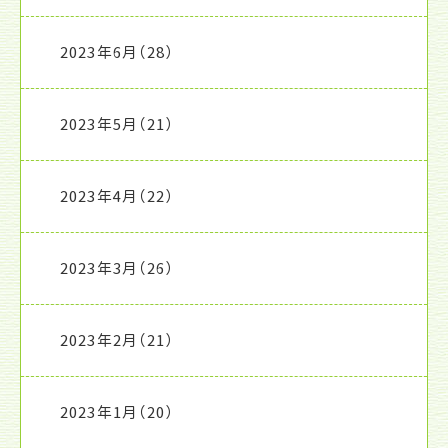
2023年6月
（28）
2023年5月
（21）
2023年4月
（22）
2023年3月
（26）
2023年2月
（21）
2023年1月
（20）