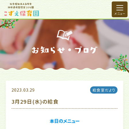
2023.03.29
給食室だより
3月29日(水)の給食
本日のメニュー