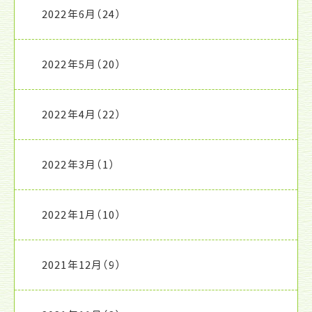
2022年6月
（24）
2022年5月
（20）
2022年4月
（22）
2022年3月
（1）
2022年1月
（10）
2021年12月
（9）