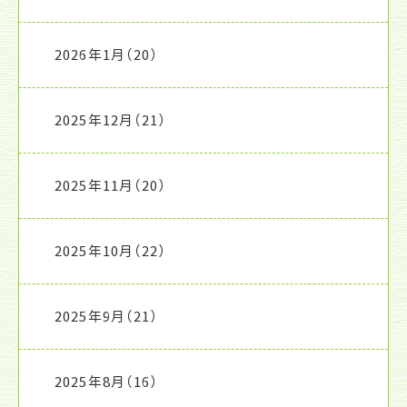
2026年1月
（20）
2025年12月
（21）
2025年11月
（20）
2025年10月
（22）
2025年9月
（21）
2025年8月
（16）