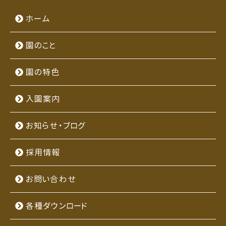
ホーム
園のこと
園の特色
入園案内
お知らせ・ブログ
採用情報
お問い合わせ
各種ダウンロード