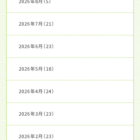
2026年8月
（5）
2026年7月
（21）
2026年6月
（23）
2026年5月
（18）
2026年4月
（24）
2026年3月
（23）
2026年2月
（23）