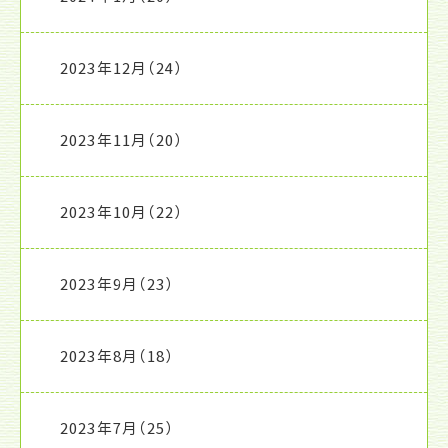
2023年12月
（24）
2023年11月
（20）
2023年10月
（22）
2023年9月
（23）
2023年8月
（18）
2023年7月
（25）