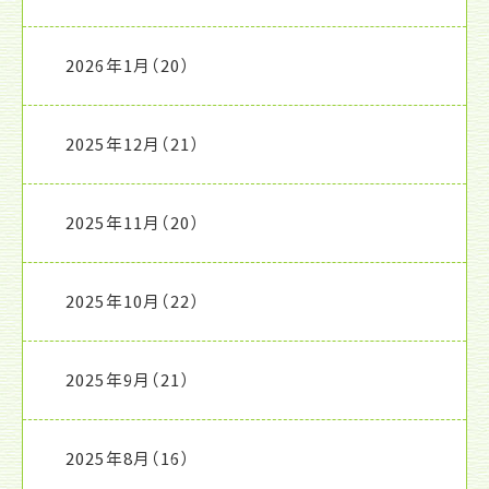
2026年1月
（20）
2025年12月
（21）
2025年11月
（20）
2025年10月
（22）
2025年9月
（21）
2025年8月
（16）