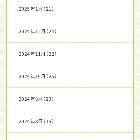
2025年1月
（21）
2024年12月
（24）
2024年11月
（22）
2024年10月
（25）
2024年9月
（23）
2024年8月
（15）