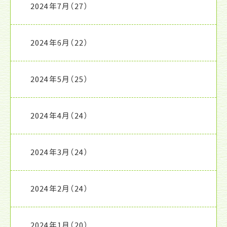
2024年7月
（27）
2024年6月
（22）
2024年5月
（25）
2024年4月
（24）
2024年3月
（24）
2024年2月
（24）
2024年1月
（20）