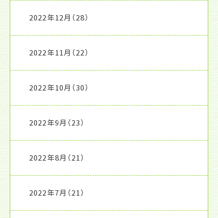
2022年12月
（28）
2022年11月
（22）
2022年10月
（30）
2022年9月
（23）
2022年8月
（21）
2022年7月
（21）