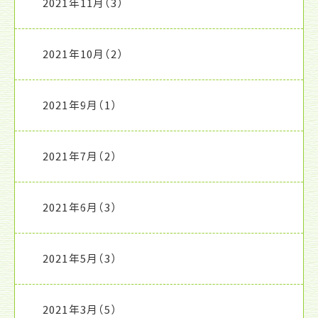
2021年11月
（3）
2021年10月
（2）
2021年9月
（1）
2021年7月
（2）
2021年6月
（3）
2021年5月
（3）
2021年3月
（5）