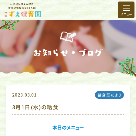
2023.03.01
給食室だより
3月1日(水)の給食
本日のメニュー