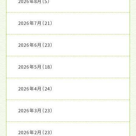
2026年8月
（5）
2026年7月
（21）
2026年6月
（23）
2026年5月
（18）
2026年4月
（24）
2026年3月
（23）
2026年2月
（23）