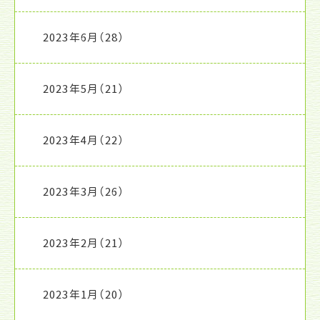
2023年6月
（28）
2023年5月
（21）
2023年4月
（22）
2023年3月
（26）
2023年2月
（21）
2023年1月
（20）