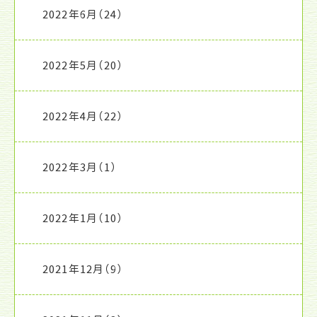
2022年6月
（24）
2022年5月
（20）
2022年4月
（22）
2022年3月
（1）
2022年1月
（10）
2021年12月
（9）