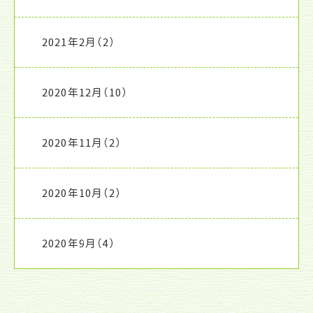
2021年2月
（2）
2020年12月
（10）
2020年11月
（2）
2020年10月
（2）
2020年9月
（4）