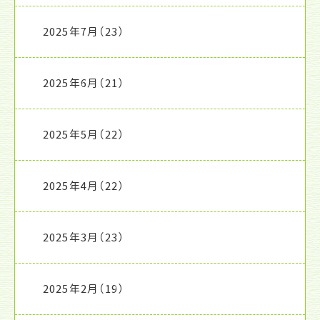
2025年7月
（23）
2025年6月
（21）
2025年5月
（22）
2025年4月
（22）
2025年3月
（23）
2025年2月
（19）