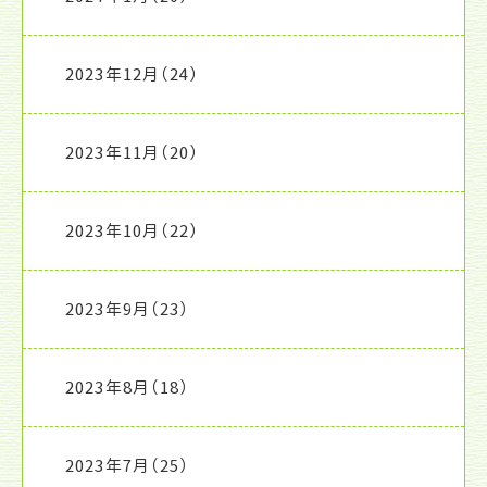
2023年12月
（24）
2023年11月
（20）
2023年10月
（22）
2023年9月
（23）
2023年8月
（18）
2023年7月
（25）