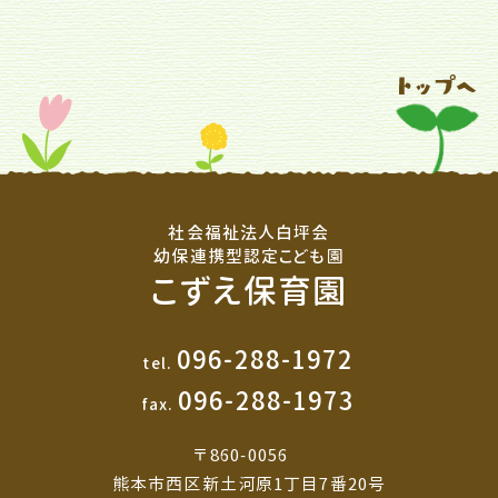
社会福祉法人白坪会
幼保連携型認定こども園
こずえ保育園
096-288-1972
tel.
096-288-1973
fax.
〒860-0056
熊本市西区新土河原1丁目7番20号