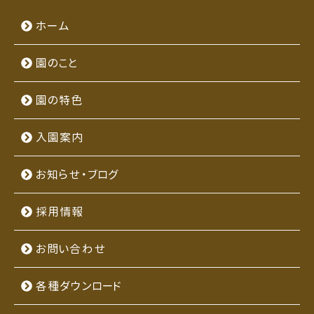
ホーム
園のこと
園の特色
入園案内
お知らせ・ブログ
採用情報
お問い合わせ
各種ダウンロード