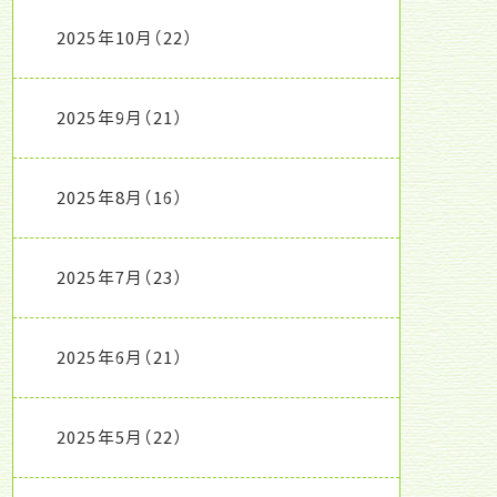
2025年10月
（22）
2025年9月
（21）
2025年8月
（16）
2025年7月
（23）
2025年6月
（21）
2025年5月
（22）