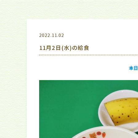
2022.11.02
11月2日(水)の給食
本日