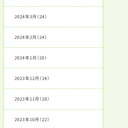
2024年3月
（24）
2024年2月
（24）
2024年1月
（20）
2023年12月
（24）
2023年11月
（20）
2023年10月
（22）