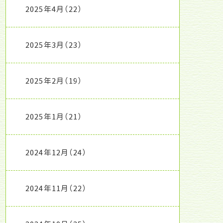
2025年4月
（22）
2025年3月
（23）
2025年2月
（19）
2025年1月
（21）
2024年12月
（24）
2024年11月
（22）