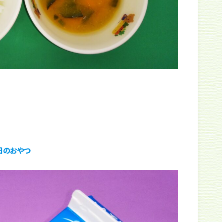
日のおやつ