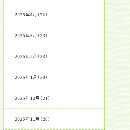
2026年4月
（24）
2026年3月
（23）
2026年2月
（23）
2026年1月
（20）
2025年12月
（21）
2025年11月
（20）