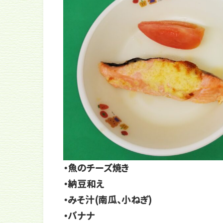
・魚のチーズ焼き
・納豆和え
・みそ汁(南瓜、小ねぎ)
・バナナ