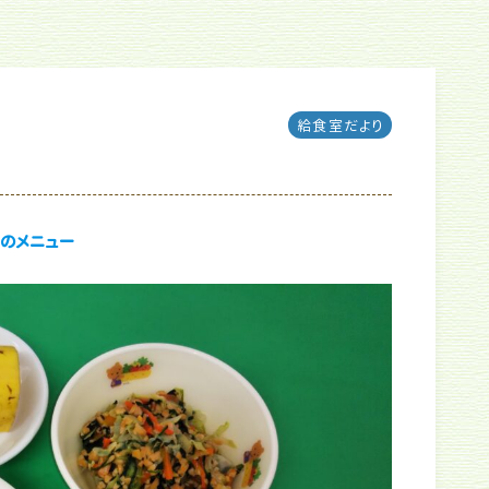
給食室だより
のメニュー