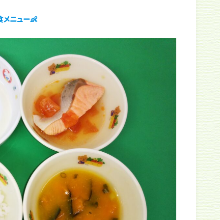
メニュー👶