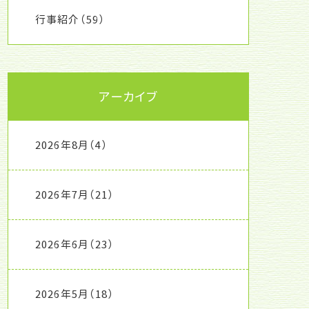
行事紹介
（59）
アーカイブ
2026年8月
（4）
2026年7月
（21）
2026年6月
（23）
2026年5月
（18）