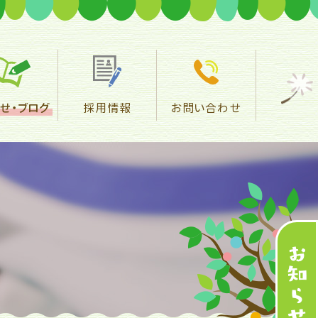
せ・
ブログ
採用情報
お問い合わせ