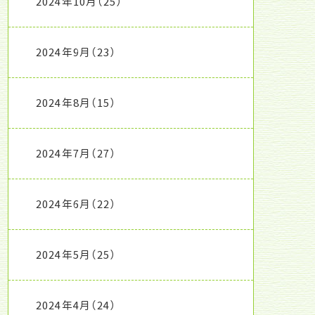
2024年10月
（25）
2024年9月
（23）
2024年8月
（15）
2024年7月
（27）
2024年6月
（22）
2024年5月
（25）
2024年4月
（24）