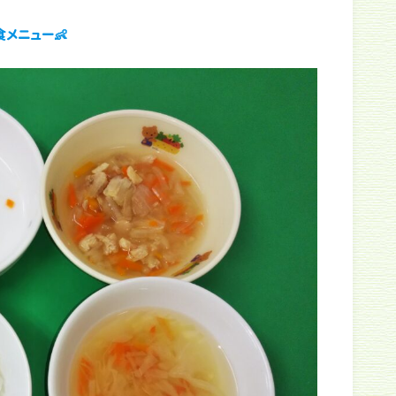
メニュー👶