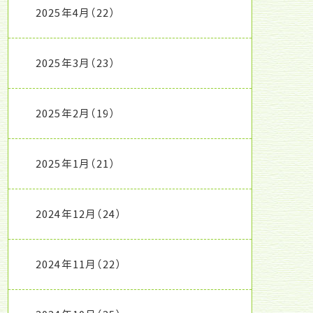
2025年4月
（22）
2025年3月
（23）
2025年2月
（19）
2025年1月
（21）
2024年12月
（24）
2024年11月
（22）