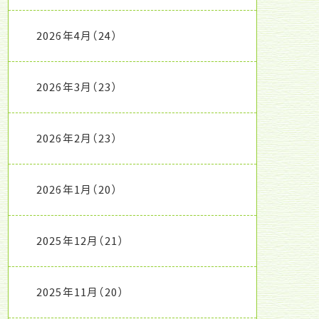
2026年4月
（24）
2026年3月
（23）
2026年2月
（23）
2026年1月
（20）
2025年12月
（21）
2025年11月
（20）