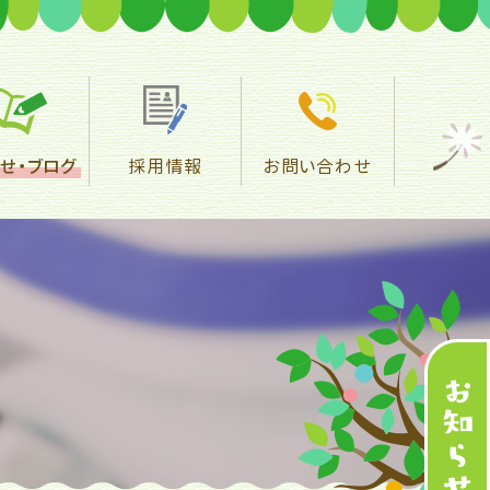
せ・
ブログ
採用情報
お問い合わせ