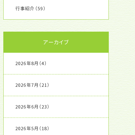
行事紹介
（59）
アーカイブ
2026年8月
（4）
2026年7月
（21）
2026年6月
（23）
2026年5月
（18）