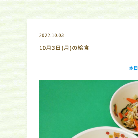
2022.10.03
10月3日(月)の給食
本日