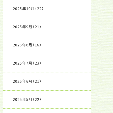
2025年10月
（22）
2025年9月
（21）
2025年8月
（16）
2025年7月
（23）
2025年6月
（21）
2025年5月
（22）