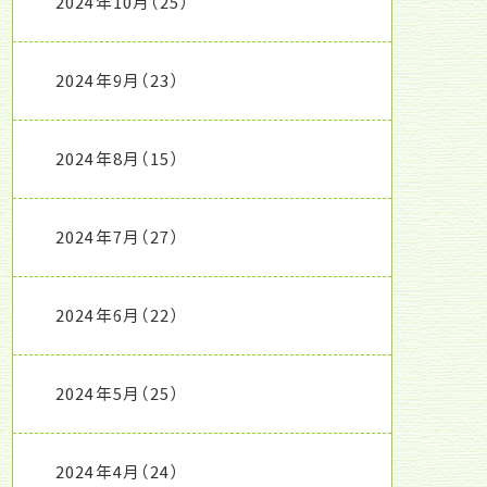
2024年10月
（25）
2024年9月
（23）
2024年8月
（15）
2024年7月
（27）
2024年6月
（22）
2024年5月
（25）
2024年4月
（24）