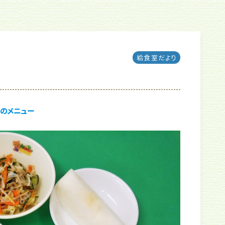
給食室だより
のメニュー