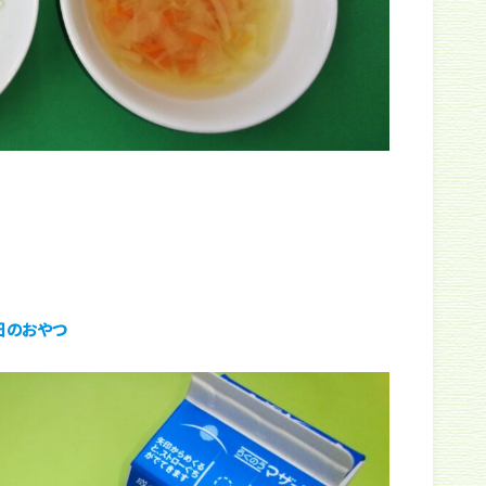
日のおやつ