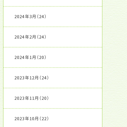
2024年3月
（24）
2024年2月
（24）
2024年1月
（20）
2023年12月
（24）
2023年11月
（20）
2023年10月
（22）