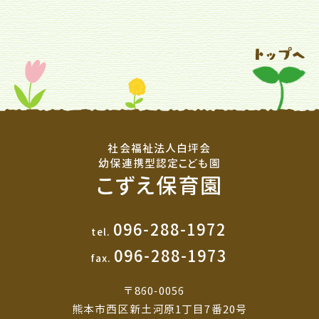
社会福祉法人白坪会
幼保連携型認定こども園
こずえ保育園
096-288-1972
tel.
096-288-1973
fax.
〒860-0056
熊本市西区新土河原1丁目7番20号