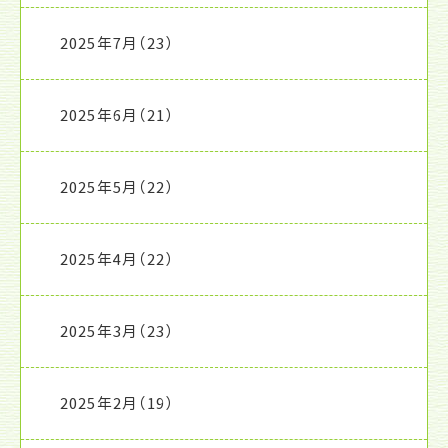
2025年7月
（23）
2025年6月
（21）
2025年5月
（22）
2025年4月
（22）
2025年3月
（23）
2025年2月
（19）