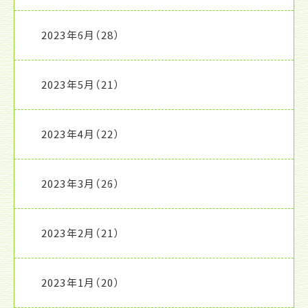
2023年6月
（28）
2023年5月
（21）
2023年4月
（22）
2023年3月
（26）
2023年2月
（21）
2023年1月
（20）