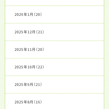
2026年1月
（20）
2025年12月
（21）
2025年11月
（20）
2025年10月
（22）
2025年9月
（21）
2025年8月
（16）