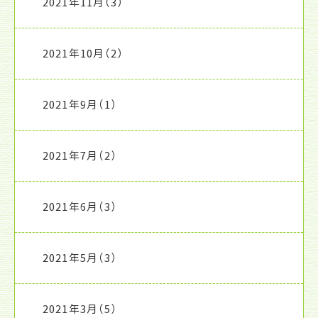
2021年11月
（3）
2021年10月
（2）
2021年9月
（1）
2021年7月
（2）
2021年6月
（3）
2021年5月
（3）
2021年3月
（5）