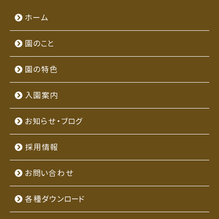
ホーム
園のこと
園の特色
入園案内
お知らせ・ブログ
採用情報
お問い合わせ
各種ダウンロード