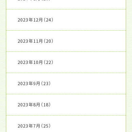
2023年12月
（24）
2023年11月
（20）
2023年10月
（22）
2023年9月
（23）
2023年8月
（18）
2023年7月
（25）