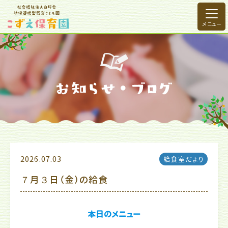
2026.07.03
給食室だより
７月３日（金）の給食
本日のメニュー