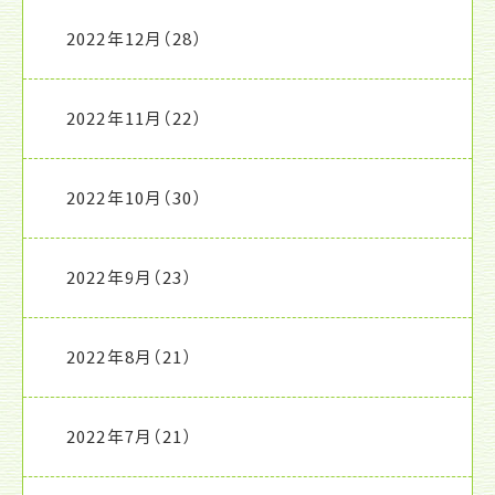
2022年12月
（28）
2022年11月
（22）
2022年10月
（30）
2022年9月
（23）
2022年8月
（21）
2022年7月
（21）