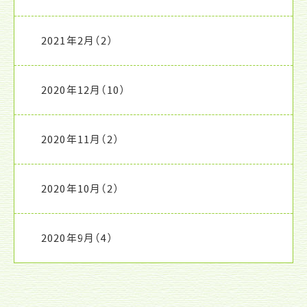
2021年2月
（2）
2020年12月
（10）
2020年11月
（2）
2020年10月
（2）
2020年9月
（4）