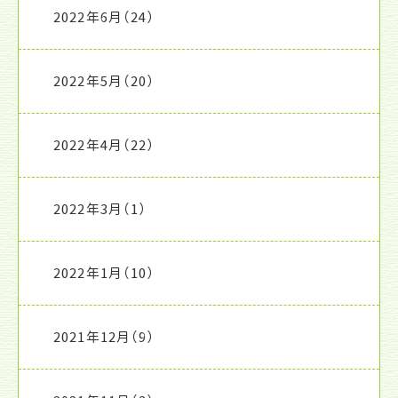
2022年6月
（24）
2022年5月
（20）
2022年4月
（22）
2022年3月
（1）
2022年1月
（10）
2021年12月
（9）