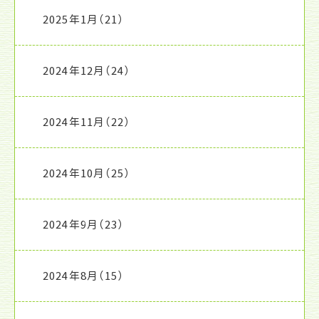
2025年1月
（21）
2024年12月
（24）
2024年11月
（22）
2024年10月
（25）
2024年9月
（23）
2024年8月
（15）