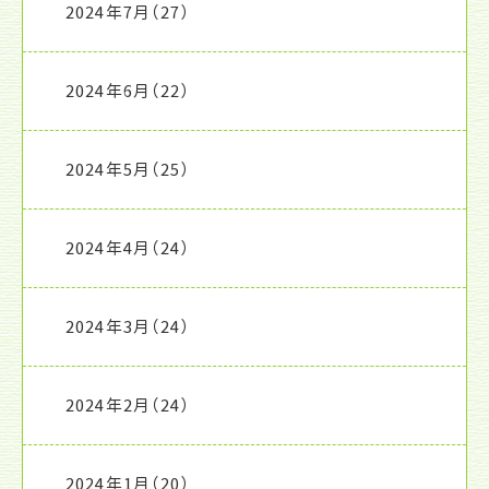
2024年7月
（27）
2024年6月
（22）
2024年5月
（25）
2024年4月
（24）
2024年3月
（24）
2024年2月
（24）
2024年1月
（20）