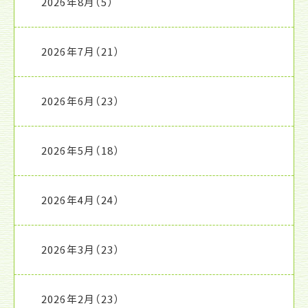
2026年8月
（5）
2026年7月
（21）
2026年6月
（23）
2026年5月
（18）
2026年4月
（24）
2026年3月
（23）
2026年2月
（23）