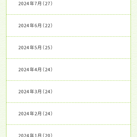
2024年7月
（27）
2024年6月
（22）
2024年5月
（25）
2024年4月
（24）
2024年3月
（24）
2024年2月
（24）
2024年1月
（20）