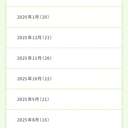
2026年1月
（20）
2025年12月
（21）
2025年11月
（20）
2025年10月
（22）
2025年9月
（21）
2025年8月
（16）