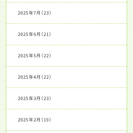
2025年7月
（23）
2025年6月
（21）
2025年5月
（22）
2025年4月
（22）
2025年3月
（23）
2025年2月
（19）