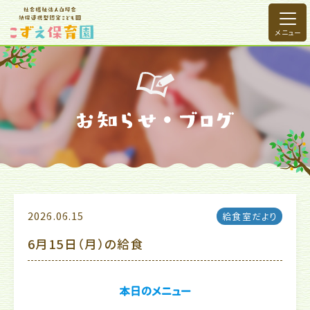
2026.06.15
給食室だより
6月15日（月）の給食
本日のメニュー