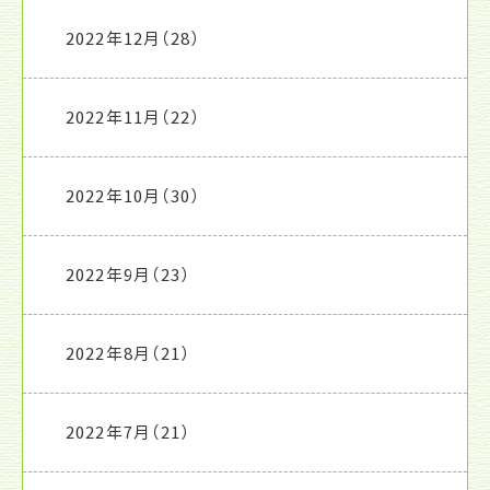
2022年12月
（28）
2022年11月
（22）
2022年10月
（30）
2022年9月
（23）
2022年8月
（21）
2022年7月
（21）