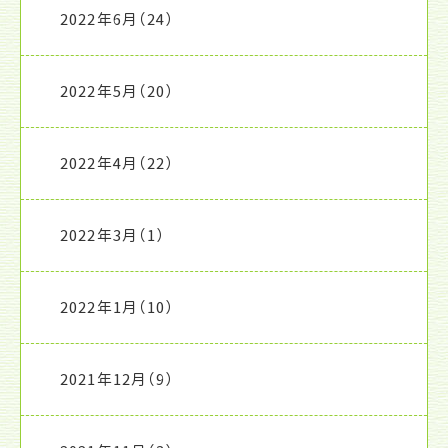
2022年6月
（24）
2022年5月
（20）
2022年4月
（22）
2022年3月
（1）
2022年1月
（10）
2021年12月
（9）