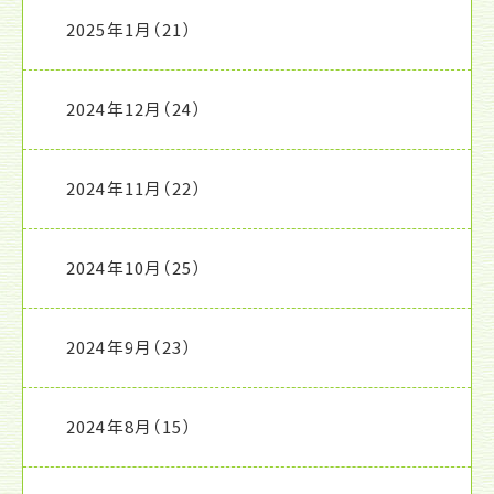
2025年1月
（21）
2024年12月
（24）
2024年11月
（22）
2024年10月
（25）
2024年9月
（23）
2024年8月
（15）