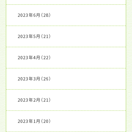
2023年6月
（28）
2023年5月
（21）
2023年4月
（22）
2023年3月
（26）
2023年2月
（21）
2023年1月
（20）