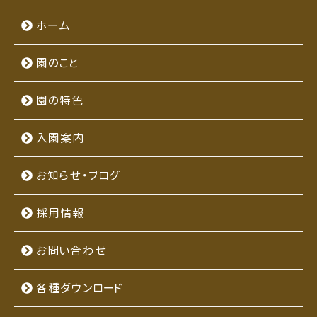
ホーム
園のこと
園の特色
入園案内
お知らせ・ブログ
採用情報
お問い合わせ
各種ダウンロード