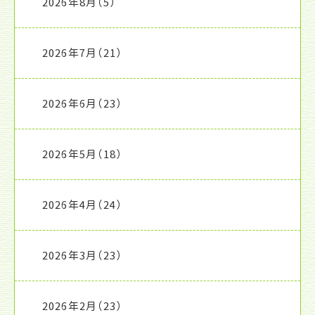
2026年8月
（5）
2026年7月
（21）
2026年6月
（23）
2026年5月
（18）
2026年4月
（24）
2026年3月
（23）
2026年2月
（23）