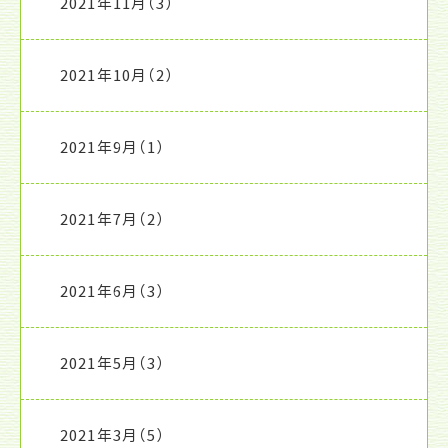
2021年11月
（3）
2021年10月
（2）
2021年9月
（1）
2021年7月
（2）
2021年6月
（3）
2021年5月
（3）
2021年3月
（5）