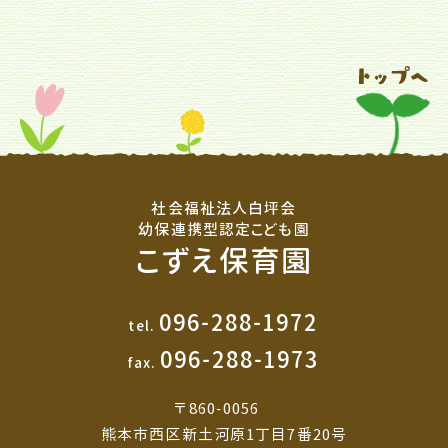
社会福祉法人白坪会
幼保連携型認定こども園
こずえ保育園
096-288-1972
tel.
096-288-1973
fax.
〒860-0056
熊本市西区新土河原1丁目7番20号