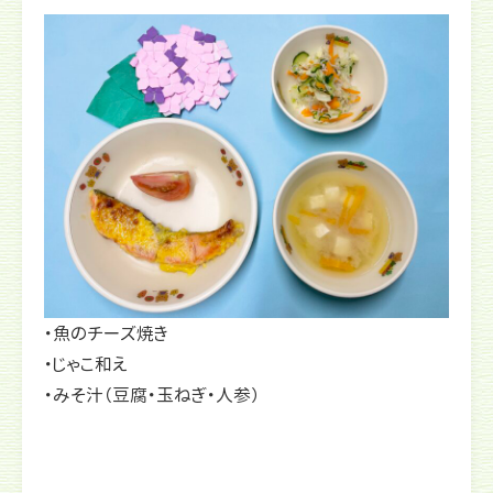
・魚のチーズ焼き
・じゃこ和え
・みそ汁（豆腐・玉ねぎ・人参）