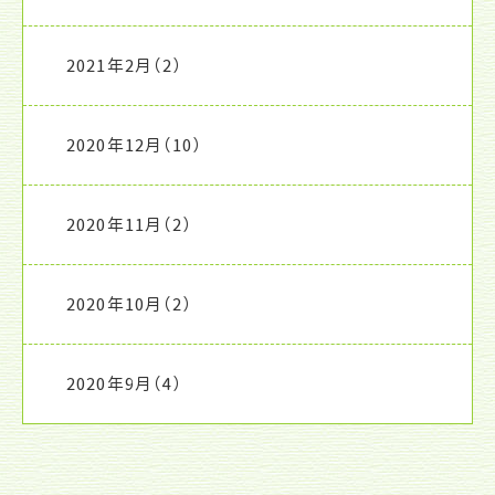
2021年2月
（2）
2020年12月
（10）
2020年11月
（2）
2020年10月
（2）
2020年9月
（4）