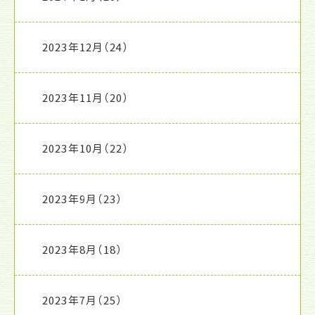
2023年12月
（24）
2023年11月
（20）
2023年10月
（22）
2023年9月
（23）
2023年8月
（18）
2023年7月
（25）