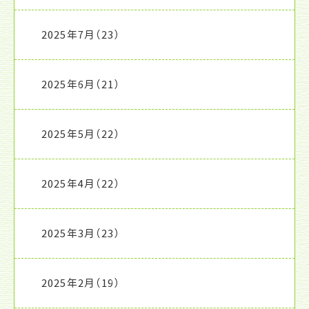
2025年7月
（23）
2025年6月
（21）
2025年5月
（22）
2025年4月
（22）
2025年3月
（23）
2025年2月
（19）