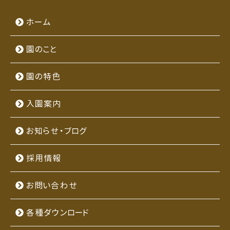
ホーム
園のこと
園の特色
入園案内
お知らせ・ブログ
採用情報
お問い合わせ
各種ダウンロード