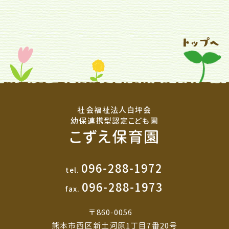
社会福祉法人白坪会
幼保連携型認定こども園
こずえ保育園
096-288-1972
tel.
096-288-1973
fax.
〒860-0056
熊本市西区新土河原1丁目7番20号