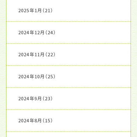
2025年1月
（21）
2024年12月
（24）
2024年11月
（22）
2024年10月
（25）
2024年9月
（23）
2024年8月
（15）