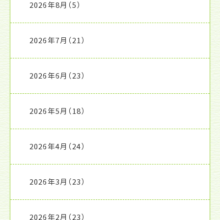
2026年8月
（5）
2026年7月
（21）
2026年6月
（23）
2026年5月
（18）
2026年4月
（24）
2026年3月
（23）
2026年2月
（23）