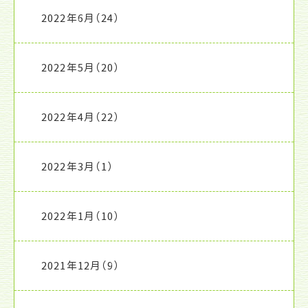
2022年6月
（24）
2022年5月
（20）
2022年4月
（22）
2022年3月
（1）
2022年1月
（10）
2021年12月
（9）