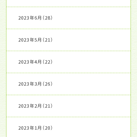
2023年6月
（28）
2023年5月
（21）
2023年4月
（22）
2023年3月
（26）
2023年2月
（21）
2023年1月
（20）