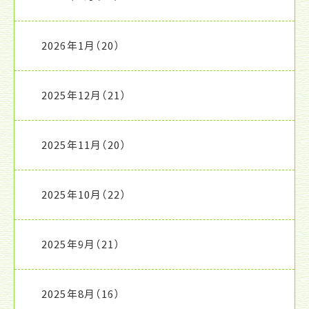
2026年1月
（20）
2025年12月
（21）
2025年11月
（20）
2025年10月
（22）
2025年9月
（21）
2025年8月
（16）