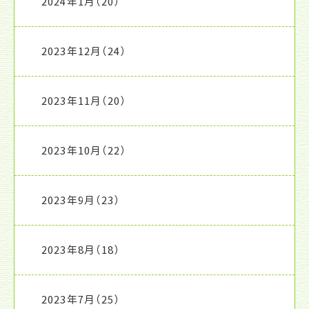
2024年1月
（20）
2023年12月
（24）
2023年11月
（20）
2023年10月
（22）
2023年9月
（23）
2023年8月
（18）
2023年7月
（25）