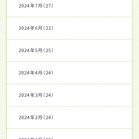
2024年7月
（27）
2024年6月
（22）
2024年5月
（25）
2024年4月
（24）
2024年3月
（24）
2024年2月
（24）