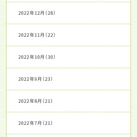
2022年12月
（28）
2022年11月
（22）
2022年10月
（30）
2022年9月
（23）
2022年8月
（21）
2022年7月
（21）