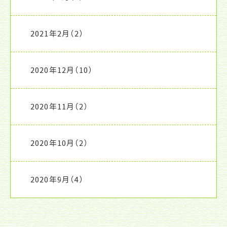
2021年2月
（2）
2020年12月
（10）
2020年11月
（2）
2020年10月
（2）
2020年9月
（4）