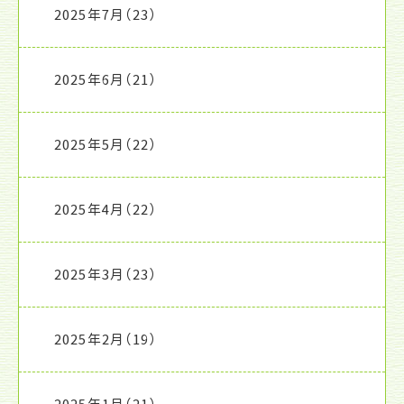
2025年7月
（23）
2025年6月
（21）
2025年5月
（22）
2025年4月
（22）
2025年3月
（23）
2025年2月
（19）