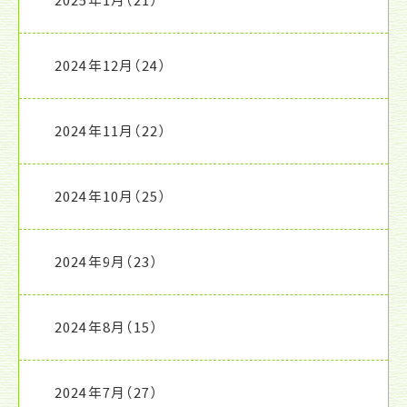
2025年1月
（21）
2024年12月
（24）
2024年11月
（22）
2024年10月
（25）
2024年9月
（23）
2024年8月
（15）
2024年7月
（27）