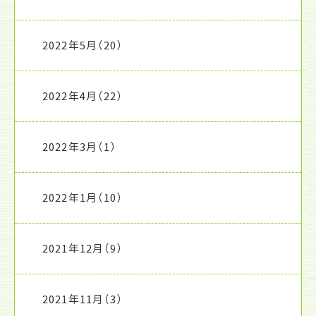
2022年5月
（20）
2022年4月
（22）
2022年3月
（1）
2022年1月
（10）
2021年12月
（9）
2021年11月
（3）