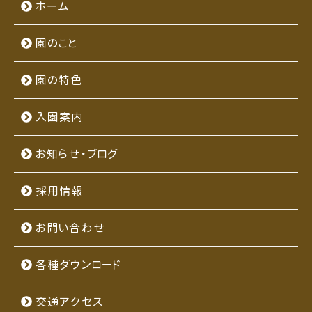
ホーム
園のこと
園の特色
入園案内
お知らせ・ブログ
採用情報
お問い合わせ
各種ダウンロード
交通アクセス