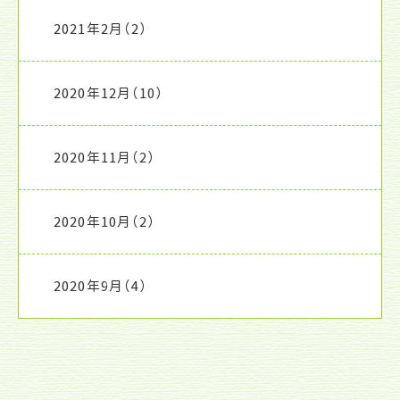
2021年2月
（2）
2020年12月
（10）
2020年11月
（2）
2020年10月
（2）
2020年9月
（4）