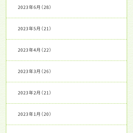
2023年6月
（28）
2023年5月
（21）
2023年4月
（22）
2023年3月
（26）
2023年2月
（21）
2023年1月
（20）