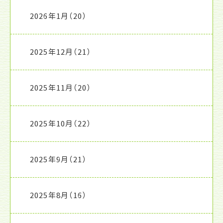
2026年1月
（20）
2025年12月
（21）
2025年11月
（20）
2025年10月
（22）
2025年9月
（21）
2025年8月
（16）