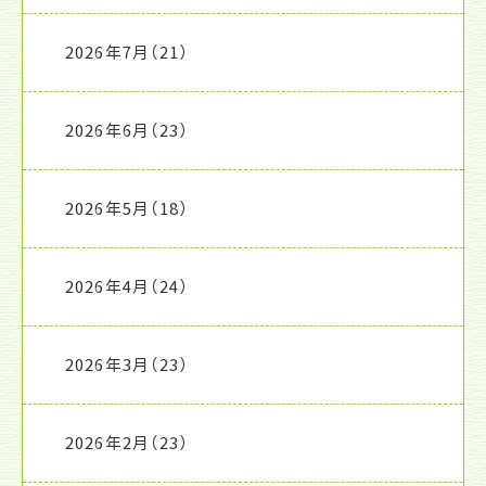
2026年7月
（21）
2026年6月
（23）
2026年5月
（18）
2026年4月
（24）
2026年3月
（23）
2026年2月
（23）