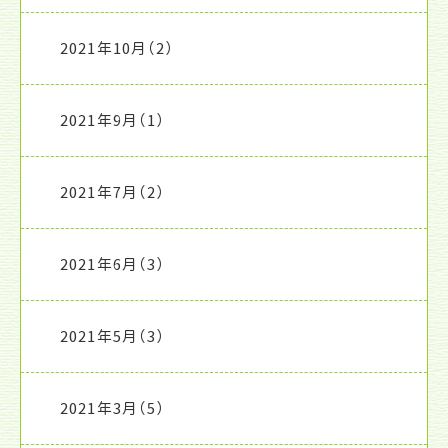
2021年10月
（2）
2021年9月
（1）
2021年7月
（2）
2021年6月
（3）
2021年5月
（3）
2021年3月
（5）