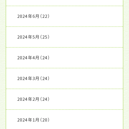
2024年6月
（22）
2024年5月
（25）
2024年4月
（24）
2024年3月
（24）
2024年2月
（24）
2024年1月
（20）