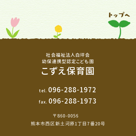
社会福祉法人白坪会
幼保連携型認定こども園
こずえ保育園
096-288-1972
tel.
096-288-1973
fax.
〒860-0056
熊本市西区新土河原1丁目7番20号