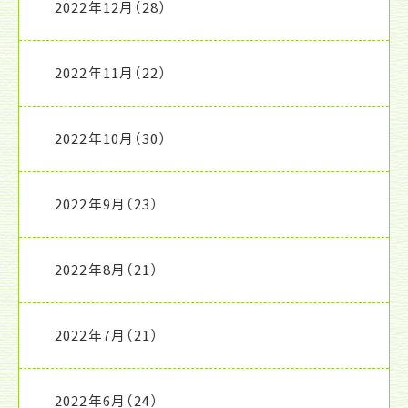
2022年12月
（28）
2022年11月
（22）
2022年10月
（30）
2022年9月
（23）
2022年8月
（21）
2022年7月
（21）
2022年6月
（24）