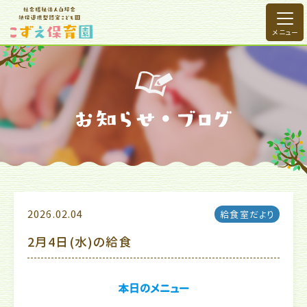
2026.02.04
給食室だより
2月4日(水)の給食
本日のメニュー