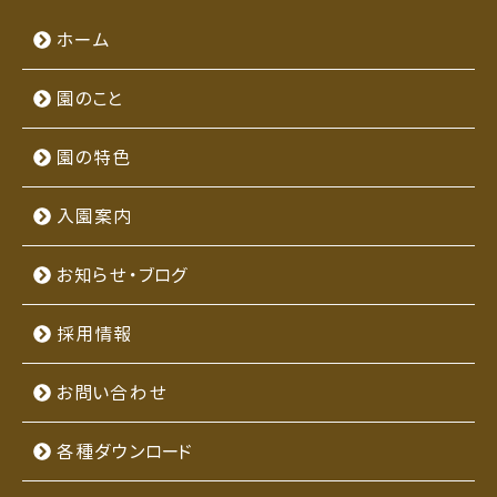
ホーム
園のこと
園の特色
入園案内
お知らせ・ブログ
採用情報
お問い合わせ
各種ダウンロード