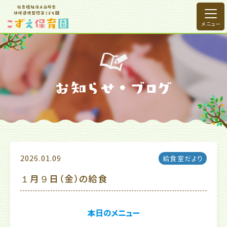
2026.01.09
給食室だより
１月９日（金）の給食
本日のメニュー