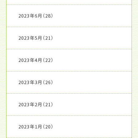
2023年6月
（28）
2023年5月
（21）
2023年4月
（22）
2023年3月
（26）
2023年2月
（21）
2023年1月
（20）