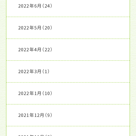
2022年6月
（24）
2022年5月
（20）
2022年4月
（22）
2022年3月
（1）
2022年1月
（10）
2021年12月
（9）