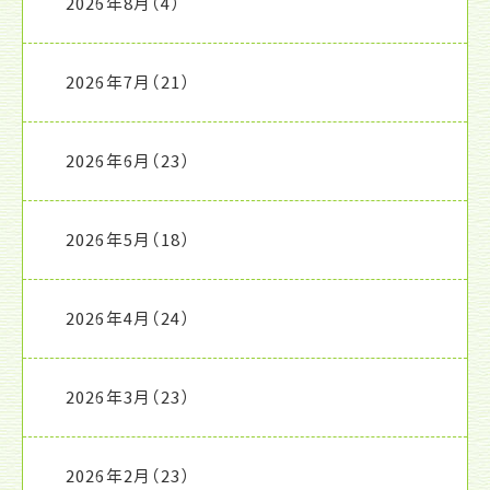
2026年8月
（4）
2026年7月
（21）
2026年6月
（23）
2026年5月
（18）
2026年4月
（24）
2026年3月
（23）
2026年2月
（23）