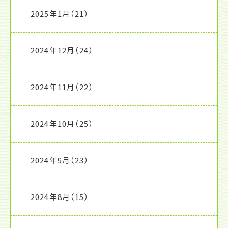
2025年1月
（21）
2024年12月
（24）
2024年11月
（22）
2024年10月
（25）
2024年9月
（23）
2024年8月
（15）