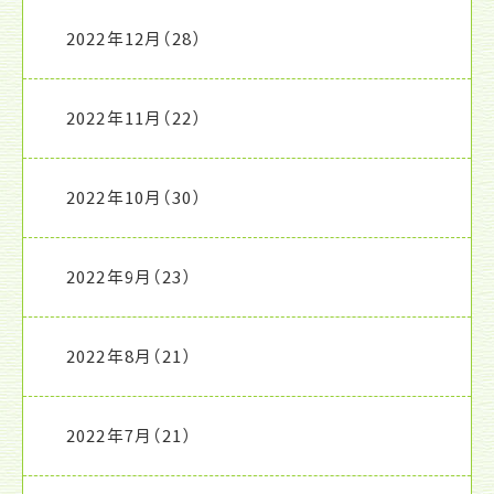
2022年12月
（28）
2022年11月
（22）
2022年10月
（30）
2022年9月
（23）
2022年8月
（21）
2022年7月
（21）