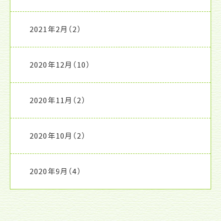
2021年2月
（2）
2020年12月
（10）
2020年11月
（2）
2020年10月
（2）
2020年9月
（4）