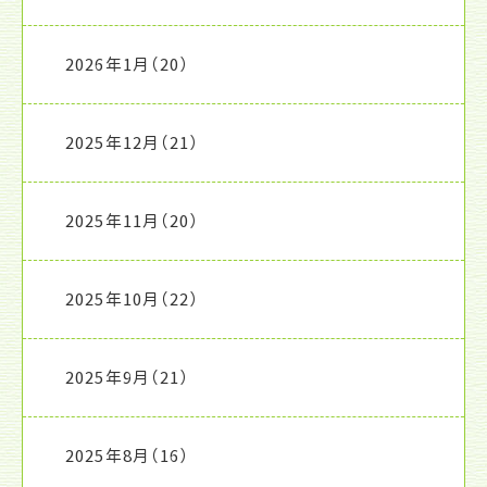
2026年1月
（20）
2025年12月
（21）
2025年11月
（20）
2025年10月
（22）
2025年9月
（21）
2025年8月
（16）