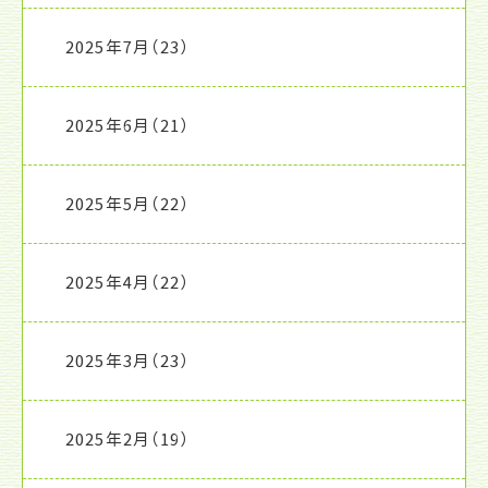
2025年7月
（23）
2025年6月
（21）
2025年5月
（22）
2025年4月
（22）
2025年3月
（23）
2025年2月
（19）