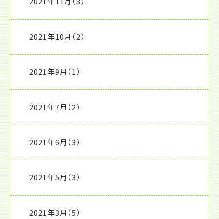
2021年11月
（3）
2021年10月
（2）
2021年9月
（1）
2021年7月
（2）
2021年6月
（3）
2021年5月
（3）
2021年3月
（5）