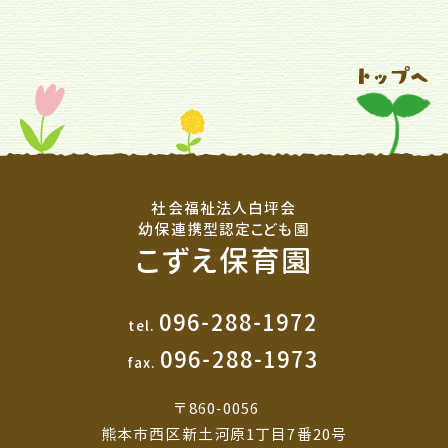
社会福祉法人白坪会
幼保連携型認定こども園
こずえ保育園
096-288-1972
tel.
096-288-1973
fax.
〒860-0056
熊本市西区新土河原1丁目7番20号