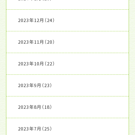
2023年12月
（24）
2023年11月
（20）
2023年10月
（22）
2023年9月
（23）
2023年8月
（18）
2023年7月
（25）