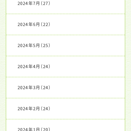
2024年7月
（27）
2024年6月
（22）
2024年5月
（25）
2024年4月
（24）
2024年3月
（24）
2024年2月
（24）
2024年1月
（20）