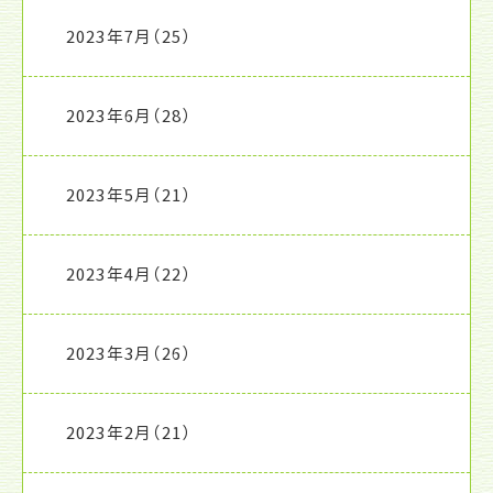
2023年7月
（25）
2023年6月
（28）
2023年5月
（21）
2023年4月
（22）
2023年3月
（26）
2023年2月
（21）