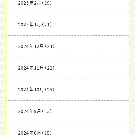
2025年2月
（19）
2025年1月
（21）
2024年12月
（24）
2024年11月
（22）
2024年10月
（25）
2024年9月
（23）
2024年8月
（15）