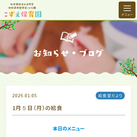
2026.01.05
給食室だより
1月５日（月）の給食
本日のメニュー