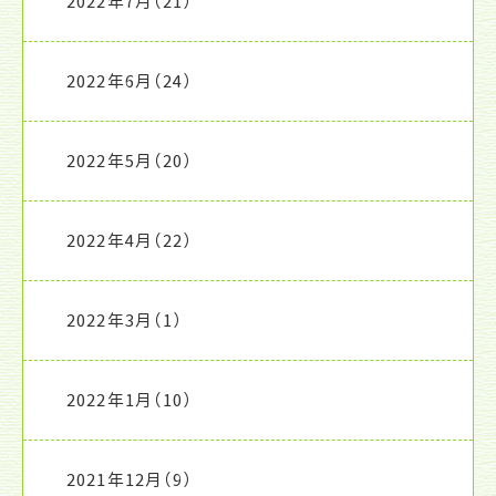
2022年7月
（21）
2022年6月
（24）
2022年5月
（20）
2022年4月
（22）
2022年3月
（1）
2022年1月
（10）
2021年12月
（9）