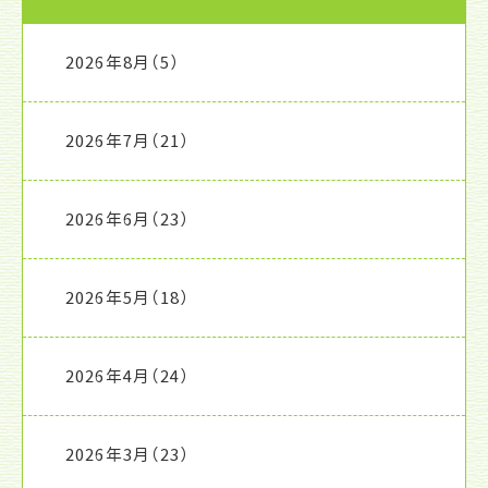
2026年8月
（5）
2026年7月
（21）
2026年6月
（23）
2026年5月
（18）
2026年4月
（24）
2026年3月
（23）