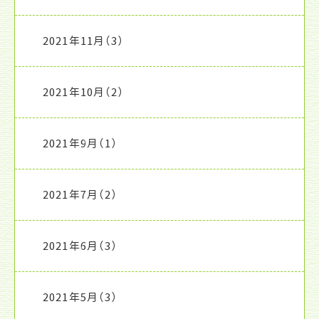
2021年11月
（3）
2021年10月
（2）
2021年9月
（1）
2021年7月
（2）
2021年6月
（3）
2021年5月
（3）