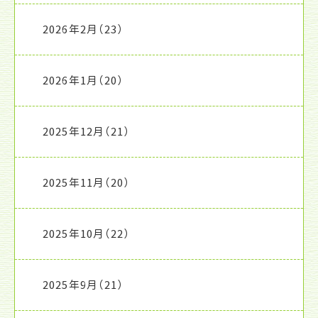
2026年2月
（23）
2026年1月
（20）
2025年12月
（21）
2025年11月
（20）
2025年10月
（22）
2025年9月
（21）