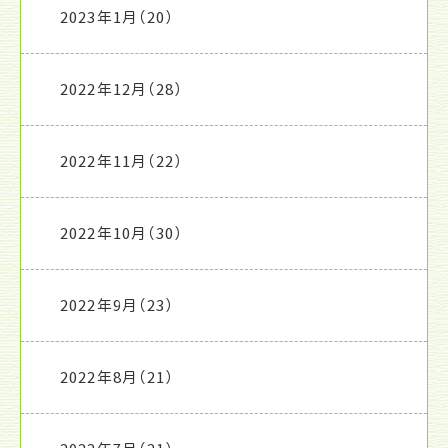
2023年1月
（20）
2022年12月
（28）
2022年11月
（22）
2022年10月
（30）
2022年9月
（23）
2022年8月
（21）