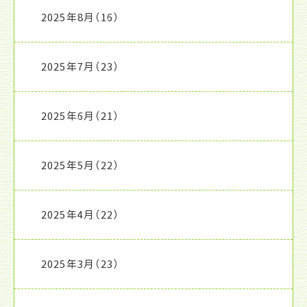
2025年8月
（16）
2025年7月
（23）
2025年6月
（21）
2025年5月
（22）
2025年4月
（22）
2025年3月
（23）