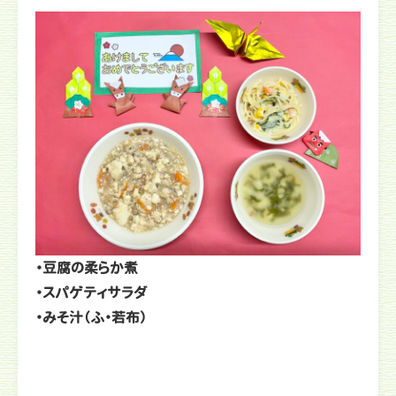
・豆腐の柔らか煮
・スパゲティサラダ
・みそ汁（ふ・若布）