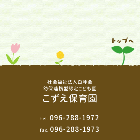
社会福祉法人白坪会
幼保連携型認定こども園
こずえ保育園
096-288-1972
tel.
096-288-1973
fax.