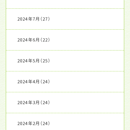
2024年7月
（27）
2024年6月
（22）
2024年5月
（25）
2024年4月
（24）
2024年3月
（24）
2024年2月
（24）