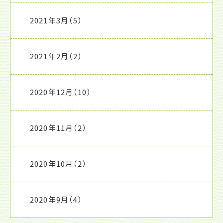
2021年3月
（5）
2021年2月
（2）
2020年12月
（10）
2020年11月
（2）
2020年10月
（2）
2020年9月
（4）