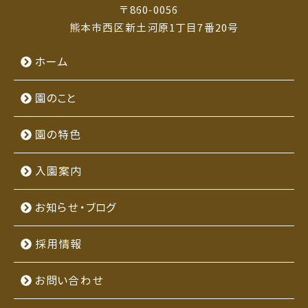
〒860-0056
熊本市西区新土河原1丁目7番20号
ホーム
園のこと
園の特色
入園案内
お知らせ・ブログ
採用情報
お問い合わせ