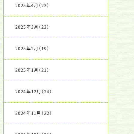
2025年4月
（22）
2025年3月
（23）
2025年2月
（19）
2025年1月
（21）
2024年12月
（24）
2024年11月
（22）