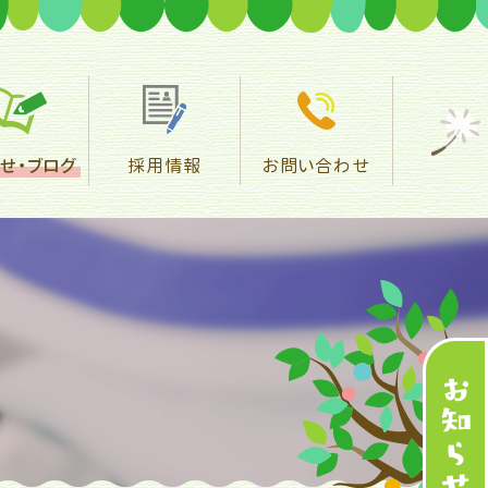
せ・
ブログ
採用情報
お問い合わせ