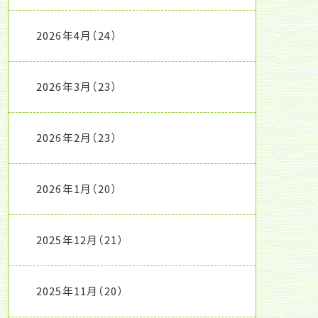
2026年4月
（24）
2026年3月
（23）
2026年2月
（23）
2026年1月
（20）
2025年12月
（21）
2025年11月
（20）