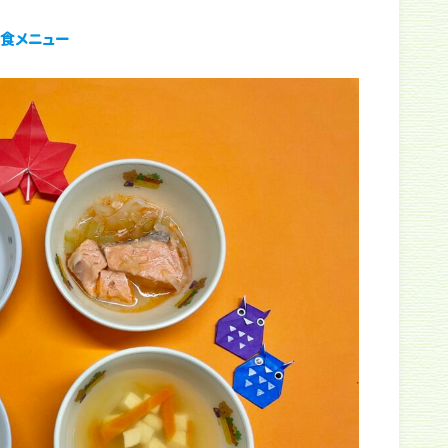
食メニュー