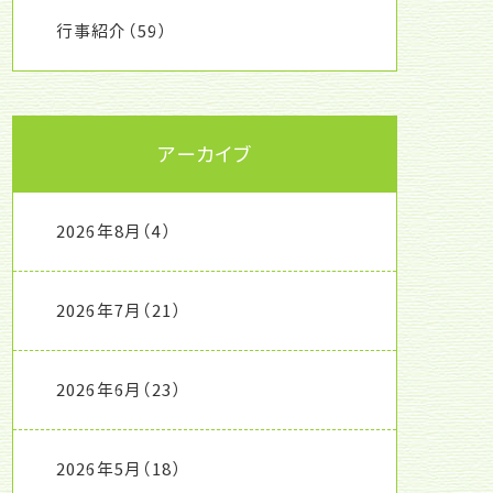
行事紹介
（59）
アーカイブ
2026年8月
（4）
2026年7月
（21）
2026年6月
（23）
2026年5月
（18）