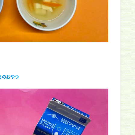
日のおやつ