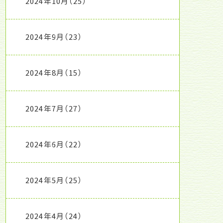
2024年10月
（25）
2024年9月
（23）
2024年8月
（15）
2024年7月
（27）
2024年6月
（22）
2024年5月
（25）
2024年4月
（24）