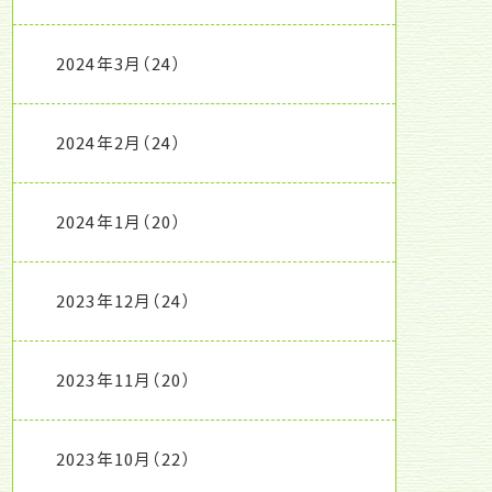
2024年3月
（24）
2024年2月
（24）
2024年1月
（20）
2023年12月
（24）
2023年11月
（20）
2023年10月
（22）