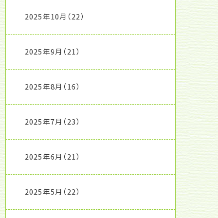
2025年10月
（22）
2025年9月
（21）
2025年8月
（16）
2025年7月
（23）
2025年6月
（21）
2025年5月
（22）