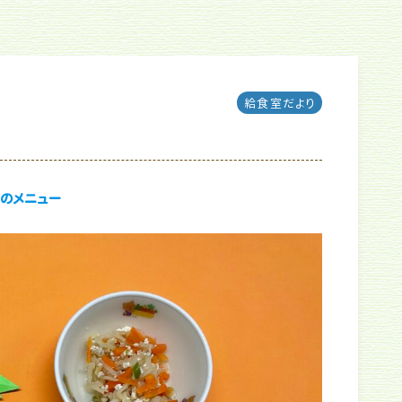
給食室だより
のメニュー