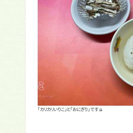
「カリカリいりこ」と「おにぎり」です🍙