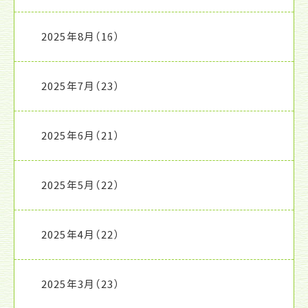
2025年8月
（16）
2025年7月
（23）
2025年6月
（21）
2025年5月
（22）
2025年4月
（22）
2025年3月
（23）