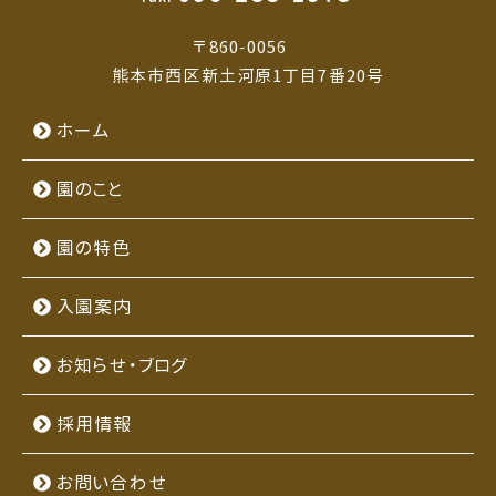
〒860-0056
熊本市西区新土河原1丁目7番20号
ホーム
園のこと
園の特色
入園案内
お知らせ・ブログ
採用情報
お問い合わせ