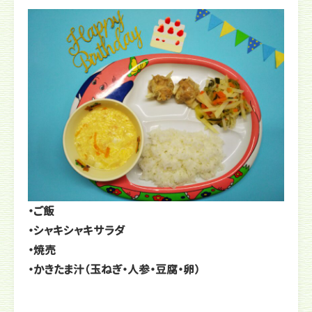
・ご飯
・シャキシャキサラダ
・焼売
・かきたま汁（玉ねぎ・人参・豆腐・卵）