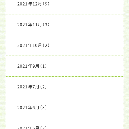
2021年12月
（9）
2021年11月
（3）
2021年10月
（2）
2021年9月
（1）
2021年7月
（2）
2021年6月
（3）
2021年5月
（3）