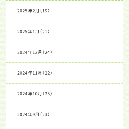
2025年2月
（19）
2025年1月
（21）
2024年12月
（24）
2024年11月
（22）
2024年10月
（25）
2024年9月
（23）