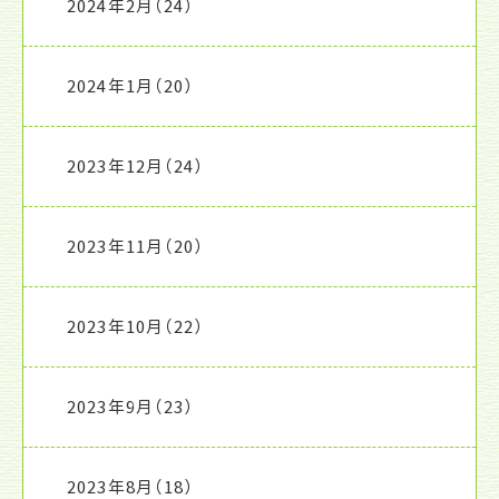
2024年2月
（24）
2024年1月
（20）
2023年12月
（24）
2023年11月
（20）
2023年10月
（22）
2023年9月
（23）
2023年8月
（18）