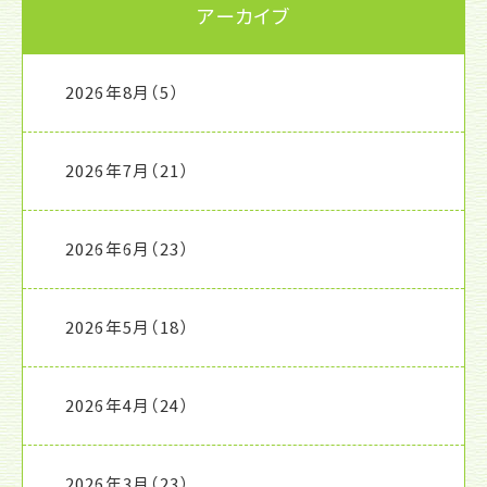
アーカイブ
2026年8月
（5）
2026年7月
（21）
2026年6月
（23）
2026年5月
（18）
2026年4月
（24）
2026年3月
（23）