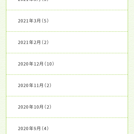
2021年3月
（5）
2021年2月
（2）
2020年12月
（10）
2020年11月
（2）
2020年10月
（2）
2020年9月
（4）