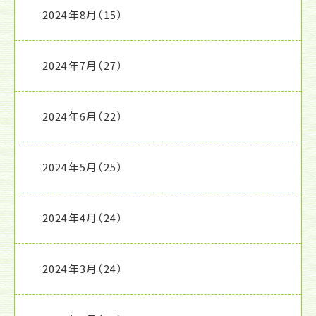
2024年8月
（15）
2024年7月
（27）
2024年6月
（22）
2024年5月
（25）
2024年4月
（24）
2024年3月
（24）