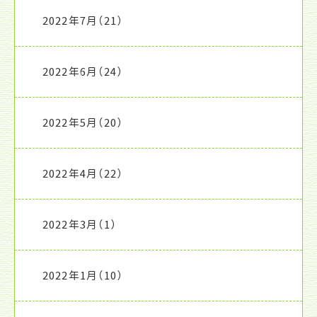
2022年7月
（21）
2022年6月
（24）
2022年5月
（20）
2022年4月
（22）
2022年3月
（1）
2022年1月
（10）