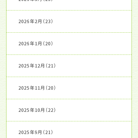
2026年2月
（23）
2026年1月
（20）
2025年12月
（21）
2025年11月
（20）
2025年10月
（22）
2025年9月
（21）