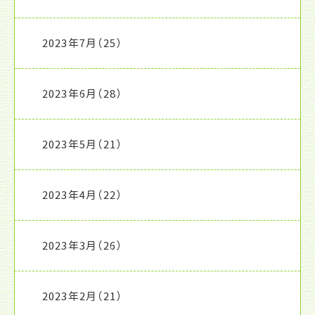
2023年7月
（25）
2023年6月
（28）
2023年5月
（21）
2023年4月
（22）
2023年3月
（26）
2023年2月
（21）