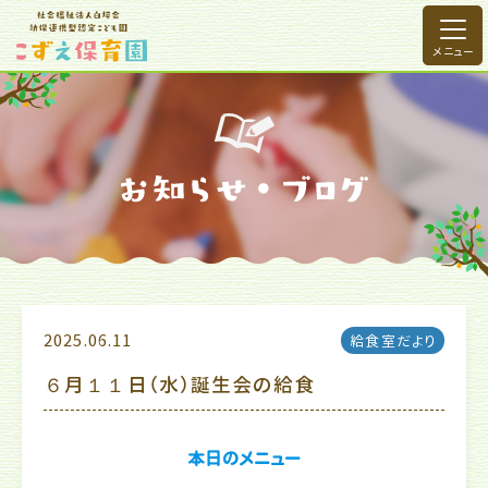
2025.06.11
給食室だより
６月１１日（水）誕生会の給食
本日のメニュー