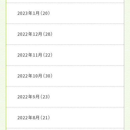
2023年1月
（20）
2022年12月
（28）
2022年11月
（22）
2022年10月
（30）
2022年9月
（23）
2022年8月
（21）