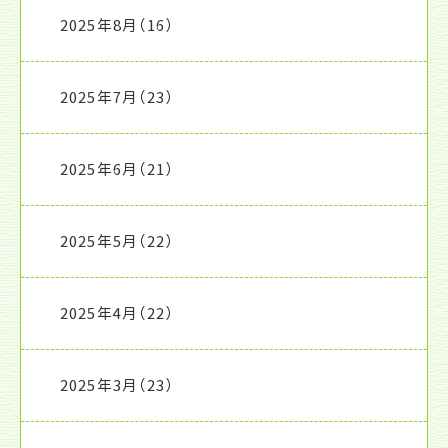
2025年8月
（16）
2025年7月
（23）
2025年6月
（21）
2025年5月
（22）
2025年4月
（22）
2025年3月
（23）