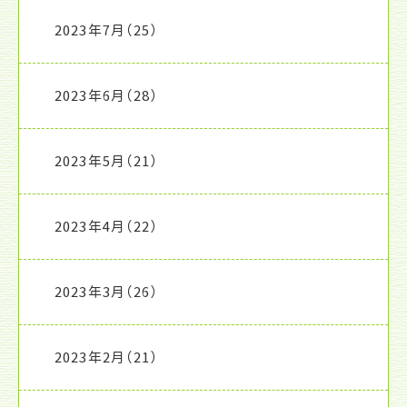
2023年7月
（25）
2023年6月
（28）
2023年5月
（21）
2023年4月
（22）
2023年3月
（26）
2023年2月
（21）