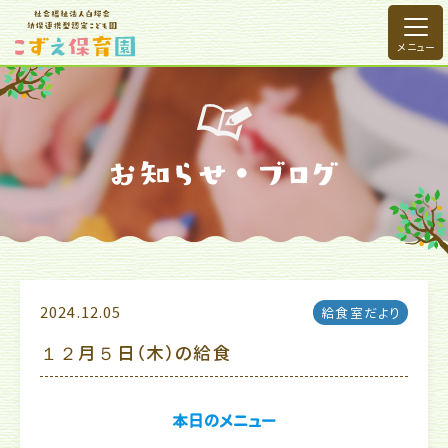
2024.12.05
給食室だより
１２月５日（木）の給食
本日のメニュー