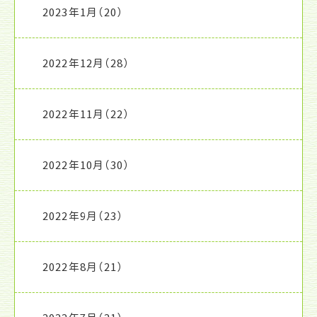
2023年1月
（20）
2022年12月
（28）
2022年11月
（22）
2022年10月
（30）
2022年9月
（23）
2022年8月
（21）