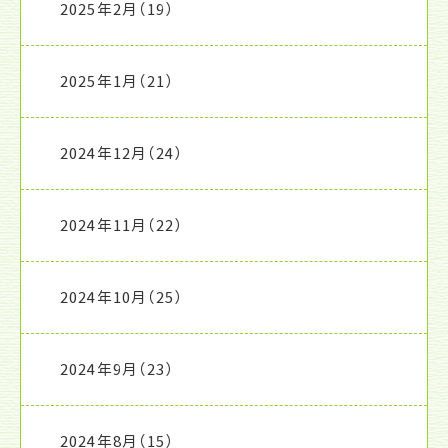
2025年2月
（19）
2025年1月
（21）
2024年12月
（24）
2024年11月
（22）
2024年10月
（25）
2024年9月
（23）
2024年8月
（15）