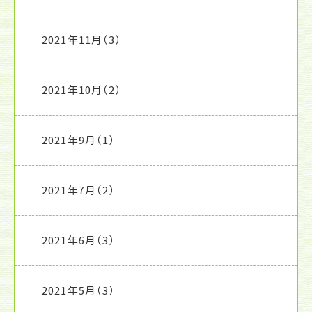
2021年11月
（3）
2021年10月
（2）
2021年9月
（1）
2021年7月
（2）
2021年6月
（3）
2021年5月
（3）