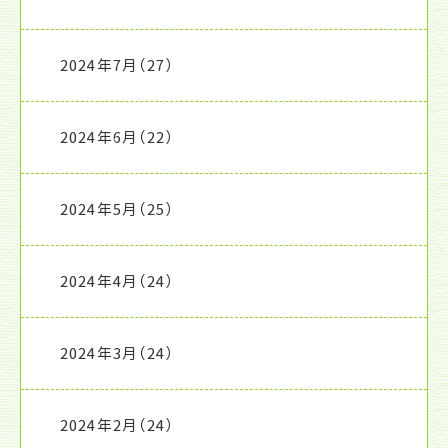
2024年7月
（27）
2024年6月
（22）
2024年5月
（25）
2024年4月
（24）
2024年3月
（24）
2024年2月
（24）