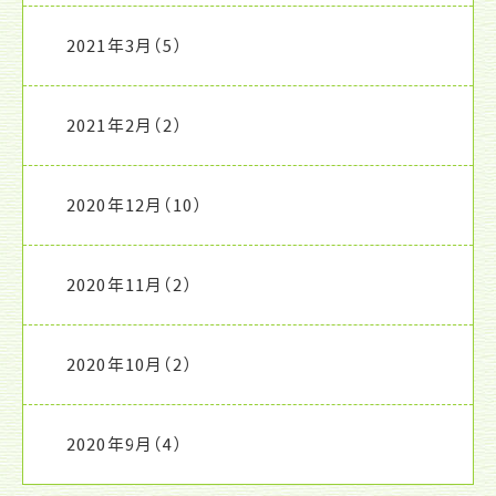
2021年3月
（5）
2021年2月
（2）
2020年12月
（10）
2020年11月
（2）
2020年10月
（2）
2020年9月
（4）