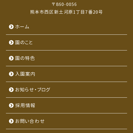
〒860-0056
熊本市西区新土河原1丁目7番20号
ホーム
園のこと
園の特色
入園案内
お知らせ・ブログ
採用情報
お問い合わせ