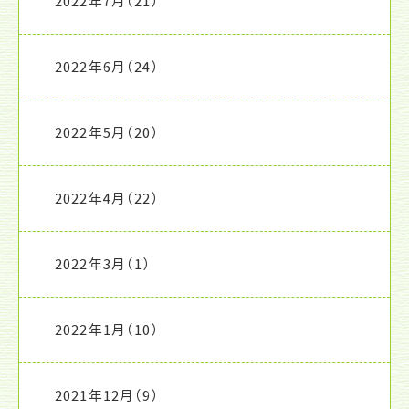
2022年7月
（21）
2022年6月
（24）
2022年5月
（20）
2022年4月
（22）
2022年3月
（1）
2022年1月
（10）
2021年12月
（9）