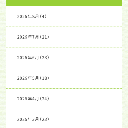
2026年8月
（4）
2026年7月
（21）
2026年6月
（23）
2026年5月
（18）
2026年4月
（24）
2026年3月
（23）