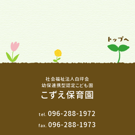
社会福祉法人白坪会
幼保連携型認定こども園
こずえ保育園
096-288-1972
tel.
096-288-1973
fax.