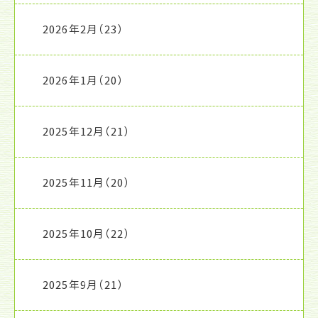
2026年2月
（23）
2026年1月
（20）
2025年12月
（21）
2025年11月
（20）
2025年10月
（22）
2025年9月
（21）