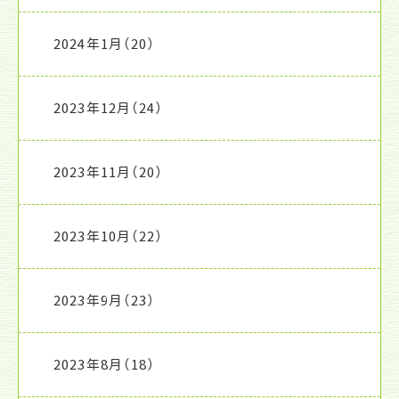
2024年1月
（20）
2023年12月
（24）
2023年11月
（20）
2023年10月
（22）
2023年9月
（23）
2023年8月
（18）