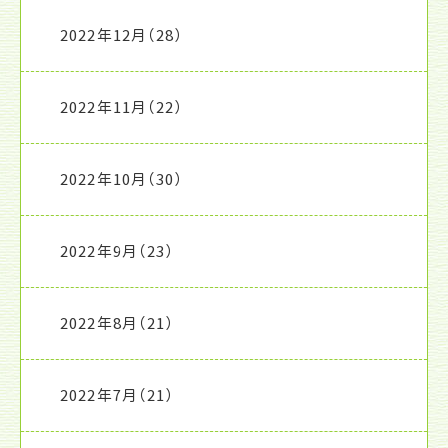
2022年12月
（28）
2022年11月
（22）
2022年10月
（30）
2022年9月
（23）
2022年8月
（21）
2022年7月
（21）