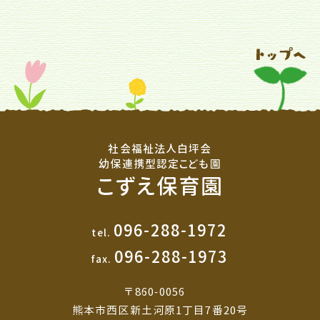
社会福祉法人白坪会
幼保連携型認定こども園
こずえ保育園
096-288-1972
tel.
096-288-1973
fax.
〒860-0056
熊本市西区新土河原1丁目7番20号