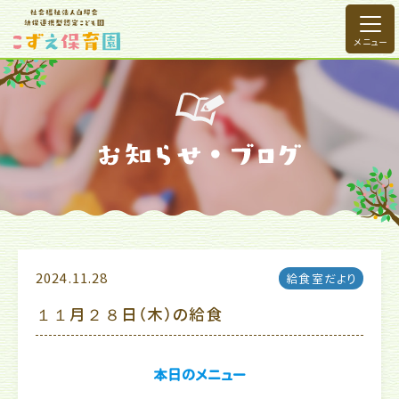
2024.11.28
給食室だより
１１月２８日（木）の給食
本日のメニュー