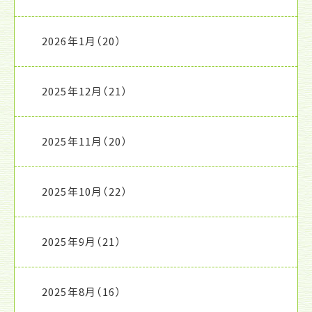
2026年1月
（20）
2025年12月
（21）
2025年11月
（20）
2025年10月
（22）
2025年9月
（21）
2025年8月
（16）