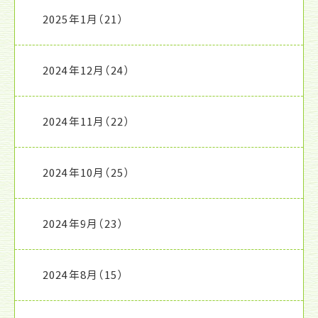
2025年1月
（21）
2024年12月
（24）
2024年11月
（22）
2024年10月
（25）
2024年9月
（23）
2024年8月
（15）