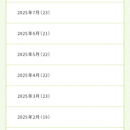
2025年7月
（23）
2025年6月
（21）
2025年5月
（22）
2025年4月
（22）
2025年3月
（23）
2025年2月
（19）