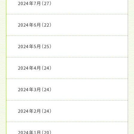
2024年7月
（27）
2024年6月
（22）
2024年5月
（25）
2024年4月
（24）
2024年3月
（24）
2024年2月
（24）
2024年1月
（20）