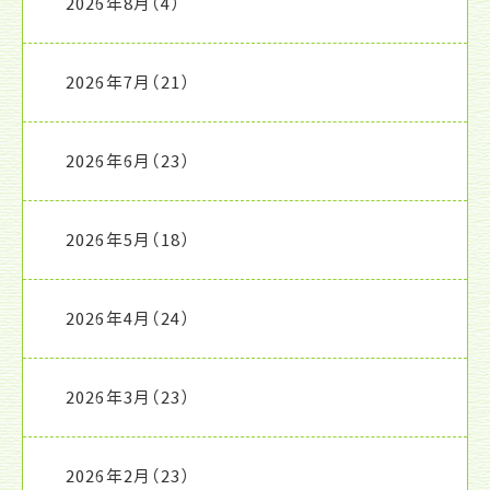
2026年8月
（4）
2026年7月
（21）
2026年6月
（23）
2026年5月
（18）
2026年4月
（24）
2026年3月
（23）
2026年2月
（23）