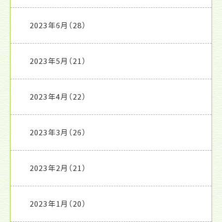
2023年6月
（28）
2023年5月
（21）
2023年4月
（22）
2023年3月
（26）
2023年2月
（21）
2023年1月
（20）