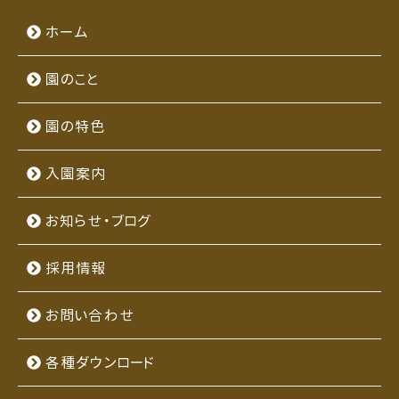
ホーム
園のこと
園の特色
入園案内
お知らせ・ブログ
採用情報
お問い合わせ
各種ダウンロード