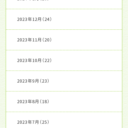
2023年12月
（24）
2023年11月
（20）
2023年10月
（22）
2023年9月
（23）
2023年8月
（18）
2023年7月
（25）