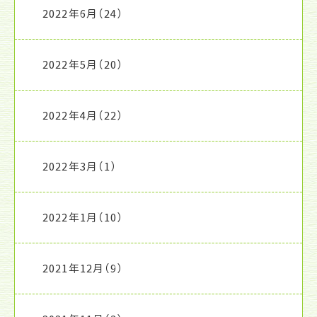
2022年6月
（24）
2022年5月
（20）
2022年4月
（22）
2022年3月
（1）
2022年1月
（10）
2021年12月
（9）