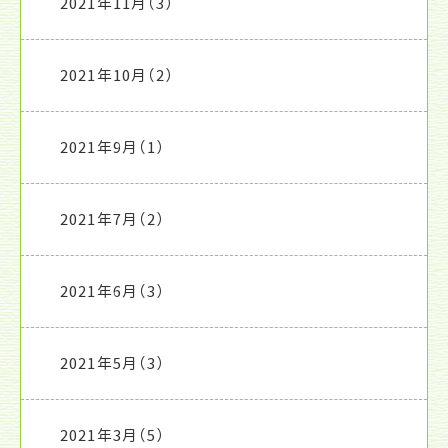
2021年11月
（3）
2021年10月
（2）
2021年9月
（1）
2021年7月
（2）
2021年6月
（3）
2021年5月
（3）
2021年3月
（5）