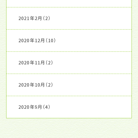
2021年2月
（2）
2020年12月
（10）
2020年11月
（2）
2020年10月
（2）
2020年9月
（4）