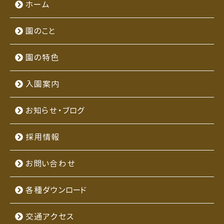
ホーム
園のこと
園の特色
入園案内
お知らせ・ブログ
採用情報
お問い合わせ
各種ダウンロード
交通アクセス