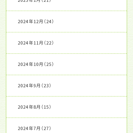
2025年1月
（21）
2024年12月
（24）
2024年11月
（22）
2024年10月
（25）
2024年9月
（23）
2024年8月
（15）
2024年7月
（27）