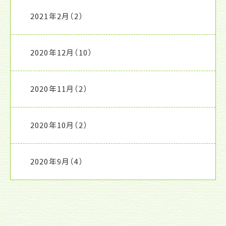
2021年2月
（2）
2020年12月
（10）
2020年11月
（2）
2020年10月
（2）
2020年9月
（4）