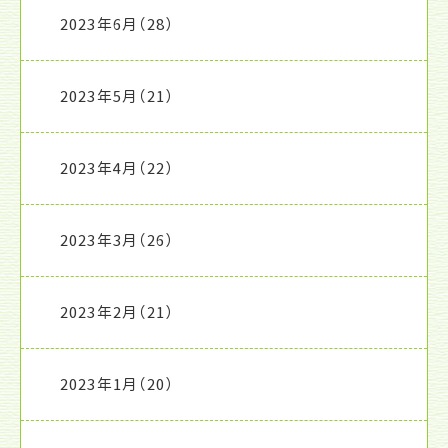
2023年6月
（28）
2023年5月
（21）
2023年4月
（22）
2023年3月
（26）
2023年2月
（21）
2023年1月
（20）