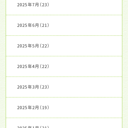
2025年7月
（23）
2025年6月
（21）
2025年5月
（22）
2025年4月
（22）
2025年3月
（23）
2025年2月
（19）