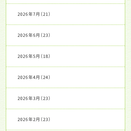
2026年7月
（21）
2026年6月
（23）
2026年5月
（18）
2026年4月
（24）
2026年3月
（23）
2026年2月
（23）