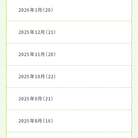
2026年1月
（20）
2025年12月
（21）
2025年11月
（20）
2025年10月
（22）
2025年9月
（21）
2025年8月
（16）