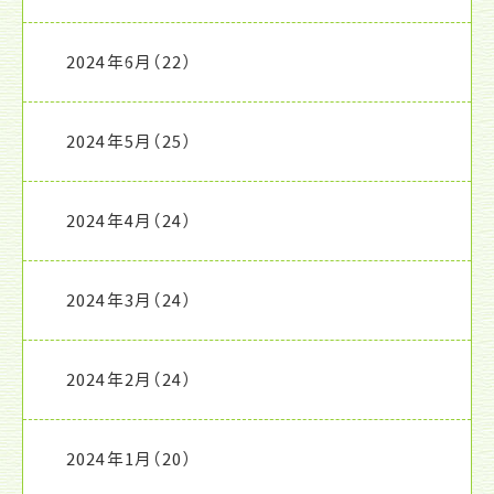
2024年6月
（22）
2024年5月
（25）
2024年4月
（24）
2024年3月
（24）
2024年2月
（24）
2024年1月
（20）