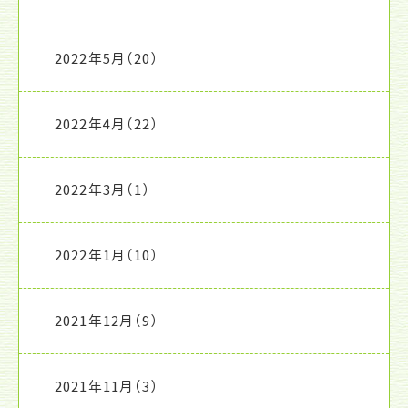
2022年5月
（20）
2022年4月
（22）
2022年3月
（1）
2022年1月
（10）
2021年12月
（9）
2021年11月
（3）