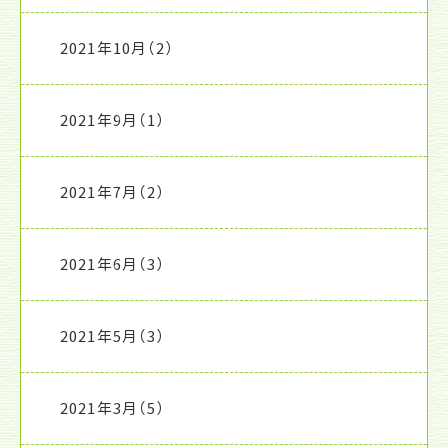
2021年10月
（2）
2021年9月
（1）
2021年7月
（2）
2021年6月
（3）
2021年5月
（3）
2021年3月
（5）