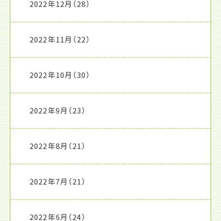
2022年12月
（28）
2022年11月
（22）
2022年10月
（30）
2022年9月
（23）
2022年8月
（21）
2022年7月
（21）
2022年6月
（24）