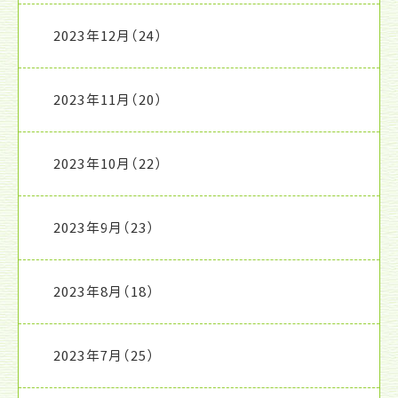
2023年12月
（24）
2023年11月
（20）
2023年10月
（22）
2023年9月
（23）
2023年8月
（18）
2023年7月
（25）