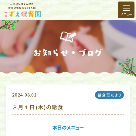
2024.08.01
給食室だより
８月１日(木)の給食
本日のメニュー