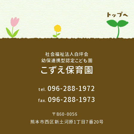
社会福祉法人白坪会
幼保連携型認定こども園
こずえ保育園
096-288-1972
tel.
096-288-1973
fax.
〒860-0056
熊本市西区新土河原1丁目7番20号