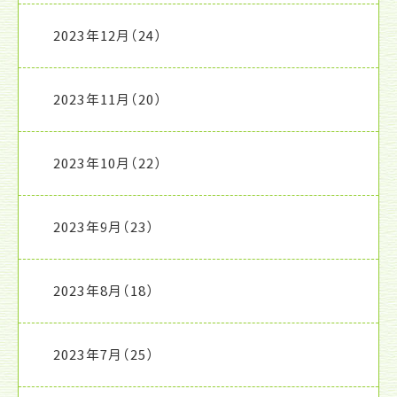
2023年12月
（24）
2023年11月
（20）
2023年10月
（22）
2023年9月
（23）
2023年8月
（18）
2023年7月
（25）