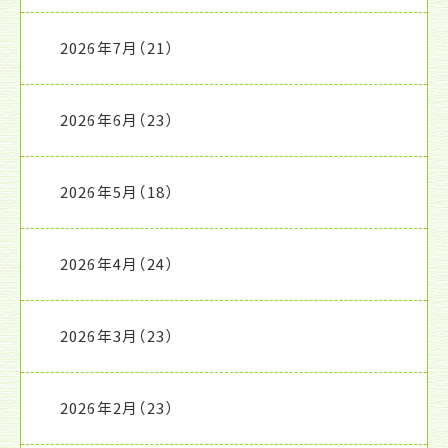
2026年7月
（21）
2026年6月
（23）
2026年5月
（18）
2026年4月
（24）
2026年3月
（23）
2026年2月
（23）