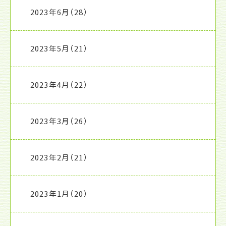
2023年6月
（28）
2023年5月
（21）
2023年4月
（22）
2023年3月
（26）
2023年2月
（21）
2023年1月
（20）