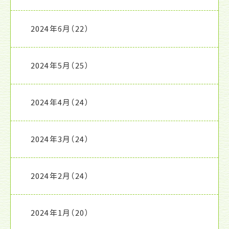
2024年6月
（22）
2024年5月
（25）
2024年4月
（24）
2024年3月
（24）
2024年2月
（24）
2024年1月
（20）