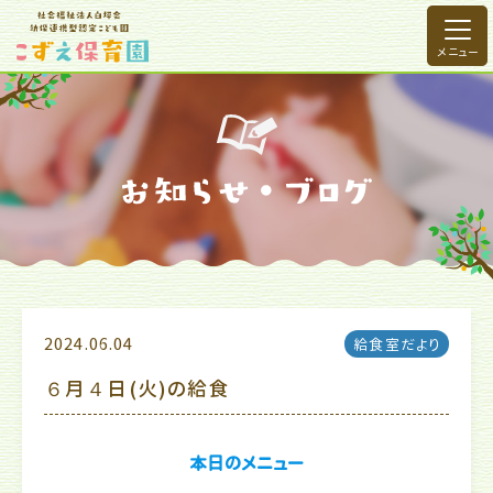
2024.06.04
給食室だより
６月４日(火)の給食
本日のメニュー