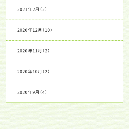
2021年2月
（2）
2020年12月
（10）
2020年11月
（2）
2020年10月
（2）
2020年9月
（4）