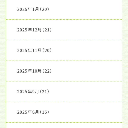
2026年1月
（20）
2025年12月
（21）
2025年11月
（20）
2025年10月
（22）
2025年9月
（21）
2025年8月
（16）