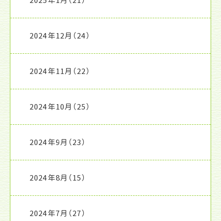
2025年1月
（21）
2024年12月
（24）
2024年11月
（22）
2024年10月
（25）
2024年9月
（23）
2024年8月
（15）
2024年7月
（27）