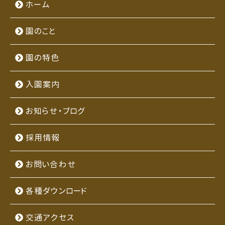
ホーム
園のこと
園の特色
入園案内
お知らせ・ブログ
採用情報
お問い合わせ
各種ダウンロード
交通アクセス