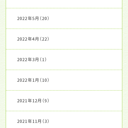
2022年5月
（20）
2022年4月
（22）
2022年3月
（1）
2022年1月
（10）
2021年12月
（9）
2021年11月
（3）