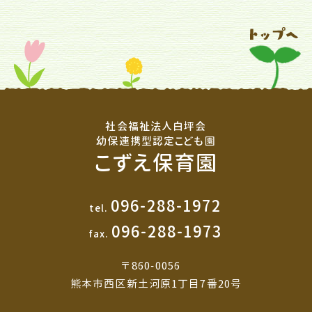
社会福祉法人白坪会
幼保連携型認定こども園
こずえ保育園
096-288-1972
tel.
096-288-1973
fax.
〒860-0056
熊本市西区新土河原1丁目7番20号