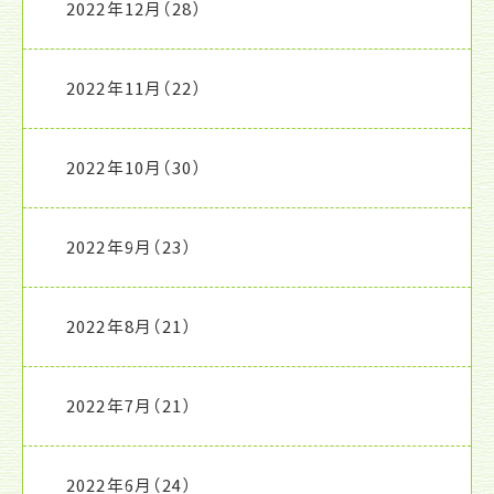
2022年12月
（28）
2022年11月
（22）
2022年10月
（30）
2022年9月
（23）
2022年8月
（21）
2022年7月
（21）
2022年6月
（24）