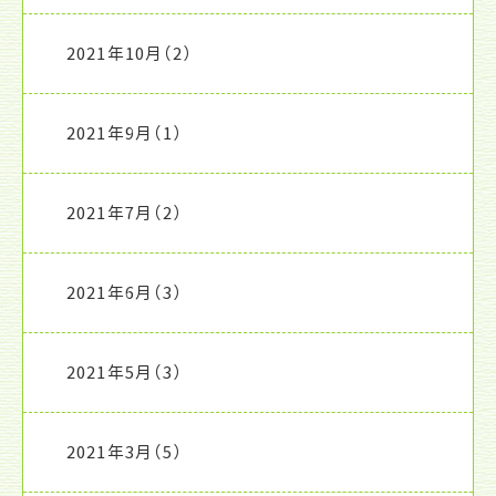
2021年10月
（2）
2021年9月
（1）
2021年7月
（2）
2021年6月
（3）
2021年5月
（3）
2021年3月
（5）