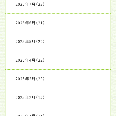
2025年7月
（23）
2025年6月
（21）
2025年5月
（22）
2025年4月
（22）
2025年3月
（23）
2025年2月
（19）