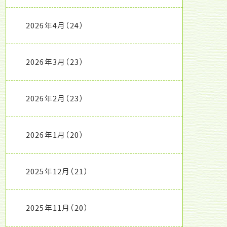
2026年4月
（24）
2026年3月
（23）
2026年2月
（23）
2026年1月
（20）
2025年12月
（21）
2025年11月
（20）