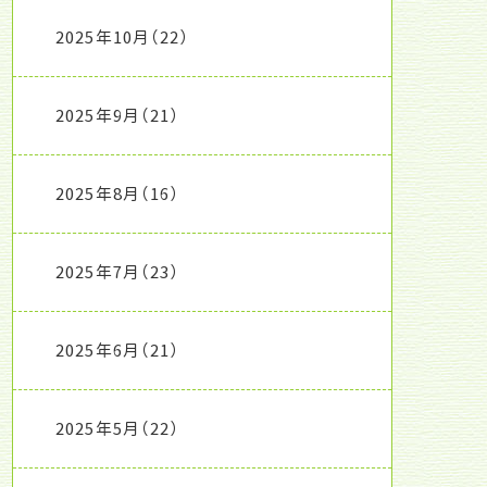
2025年10月
（22）
2025年9月
（21）
2025年8月
（16）
2025年7月
（23）
2025年6月
（21）
2025年5月
（22）