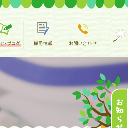
せ・
ブログ
採用情報
お問い合わせ