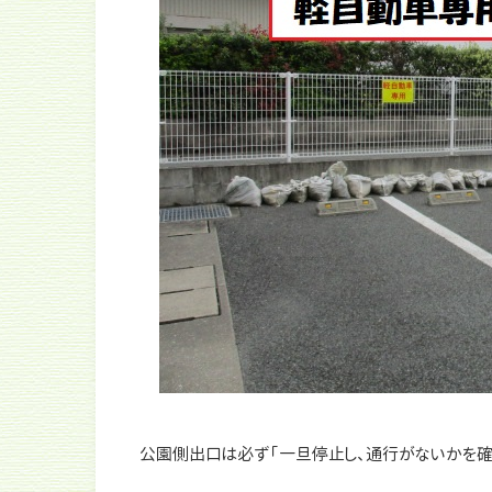
公園側出口は必ず「一旦停止し、通行がないかを確