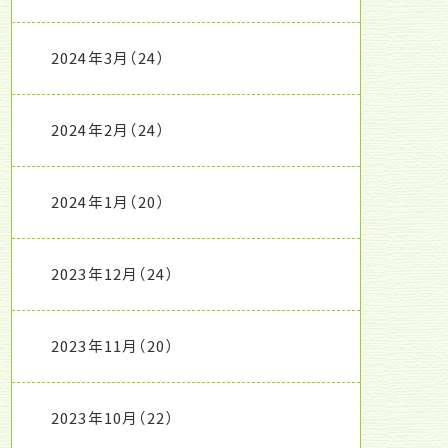
2024年3月
（24）
2024年2月
（24）
2024年1月
（20）
2023年12月
（24）
2023年11月
（20）
2023年10月
（22）