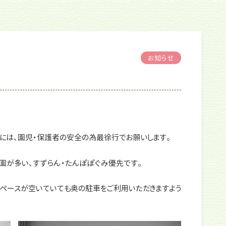
お知らせ
には、園児・保護者の安全の為最徐行でお願いします。
園が多い、すずらん・たんぽぽぐみ優先です。
きスペースが空いていても奥の駐車をご利用いただきますよう