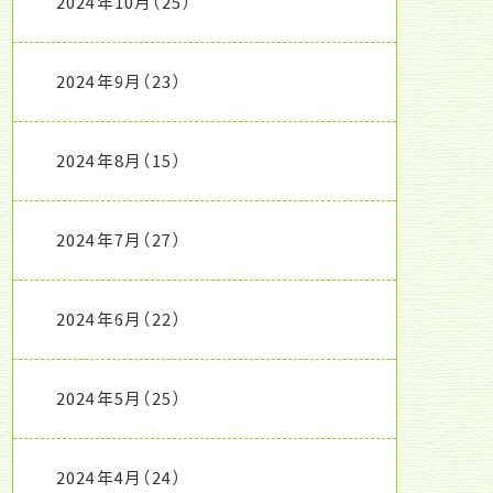
2024年10月
（25）
2024年9月
（23）
2024年8月
（15）
2024年7月
（27）
2024年6月
（22）
2024年5月
（25）
2024年4月
（24）