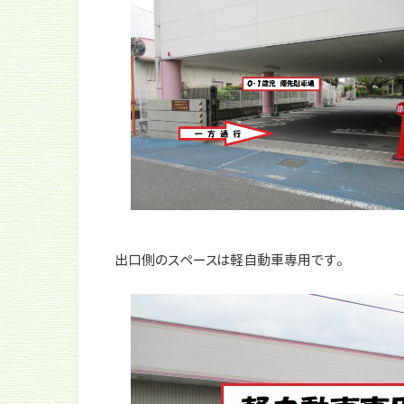
出口側のスペースは軽自動車専用です。