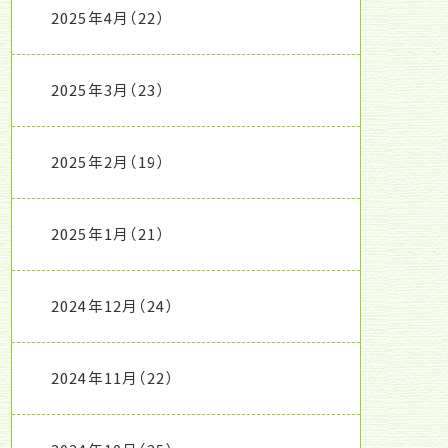
2025年4月
（22）
2025年3月
（23）
2025年2月
（19）
2025年1月
（21）
2024年12月
（24）
2024年11月
（22）