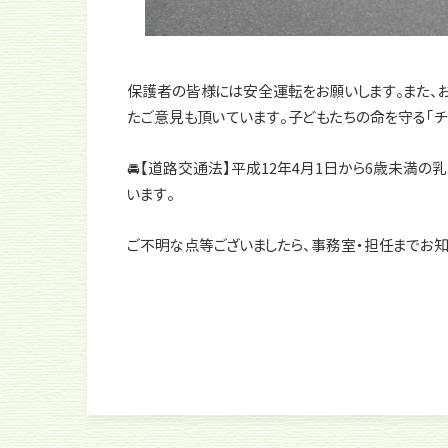
保護者の皆様には安全運転をお願いします。また、お
たご意見も頂いています。子どもたちの命を守る「チ
🚘【道路交通法】平成12年4月1日から6歳未満
います。
ご不明な点等ございましたら、事務室・担任までお知