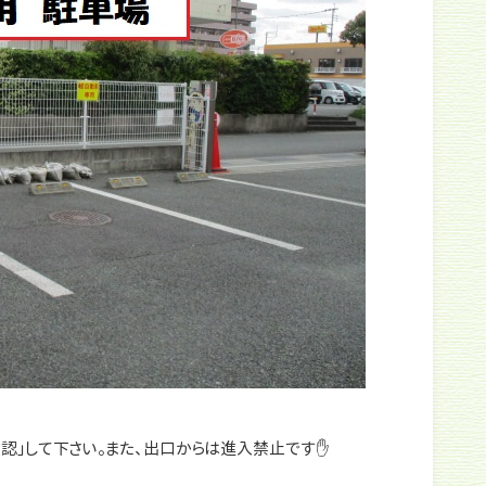
認」して下さい。また、出口からは進入禁止です✋