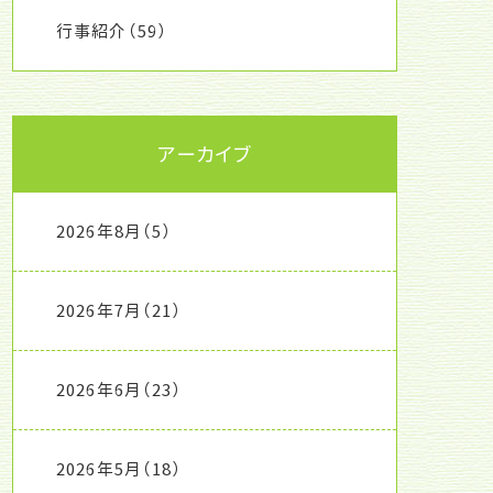
行事紹介
（59）
アーカイブ
2026年8月
（5）
2026年7月
（21）
2026年6月
（23）
2026年5月
（18）