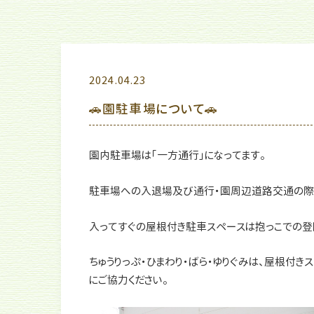
2024.04.23
🚗園駐車場について🚗
園内駐車場は「一方通行」になってます。
駐車場への入退場及び通行・園周辺道路交通の際
入ってすぐの屋根付き駐車スペースは抱っこでの登
ちゅうりっぷ・ひまわり・ばら・ゆりぐみは、屋根付
にご協力ください。