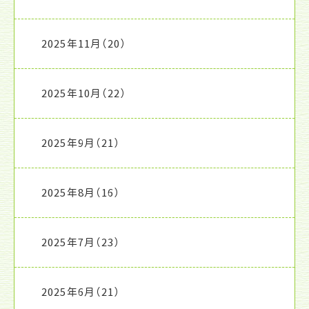
2025年11月
（20）
2025年10月
（22）
2025年9月
（21）
2025年8月
（16）
2025年7月
（23）
2025年6月
（21）