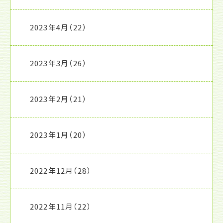
2023年4月
（22）
2023年3月
（26）
2023年2月
（21）
2023年1月
（20）
2022年12月
（28）
2022年11月
（22）