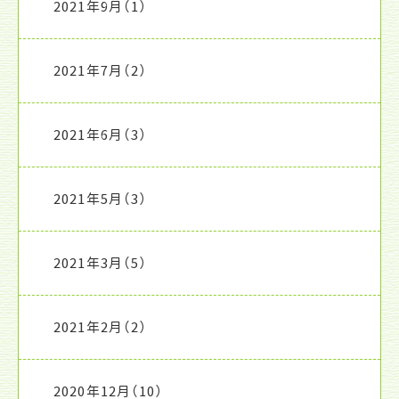
2021年9月
（1）
2021年7月
（2）
2021年6月
（3）
2021年5月
（3）
2021年3月
（5）
2021年2月
（2）
2020年12月
（10）