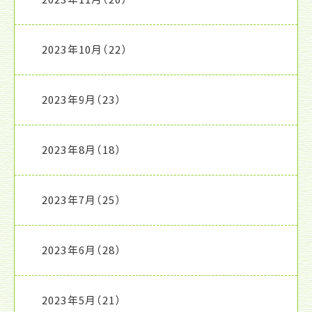
2023年10月
（22）
2023年9月
（23）
2023年8月
（18）
2023年7月
（25）
2023年6月
（28）
2023年5月
（21）