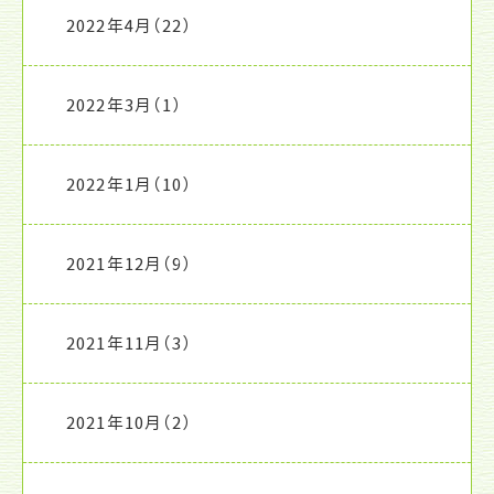
2022年4月
（22）
2022年3月
（1）
2022年1月
（10）
2021年12月
（9）
2021年11月
（3）
2021年10月
（2）