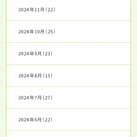
2024年11月
（22）
2024年10月
（25）
2024年9月
（23）
2024年8月
（15）
2024年7月
（27）
2024年6月
（22）