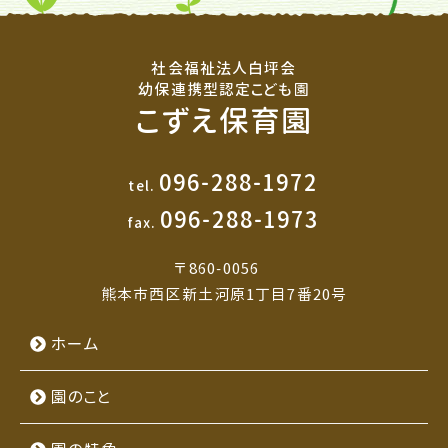
社会福祉法人白坪会
幼保連携型認定こども園
こずえ保育園
096-288-1972
tel.
096-288-1973
fax.
〒860-0056
熊本市西区新土河原1丁目7番20号
ホーム
園のこと