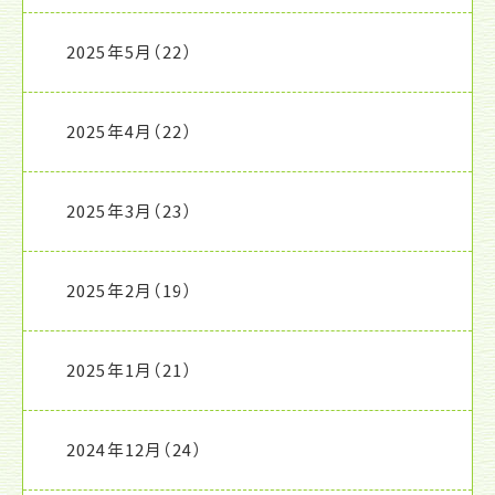
2025年5月
（22）
2025年4月
（22）
2025年3月
（23）
2025年2月
（19）
2025年1月
（21）
2024年12月
（24）