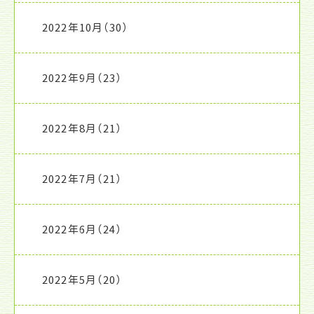
2022年10月
（30）
2022年9月
（23）
2022年8月
（21）
2022年7月
（21）
2022年6月
（24）
2022年5月
（20）