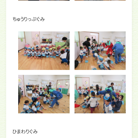
ちゅうりっぷぐみ
ひまわりぐみ