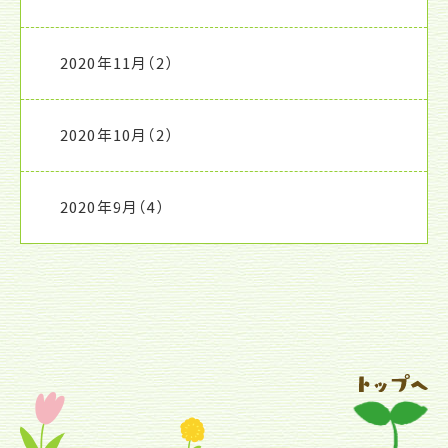
2020年11月
（2）
2020年10月
（2）
2020年9月
（4）