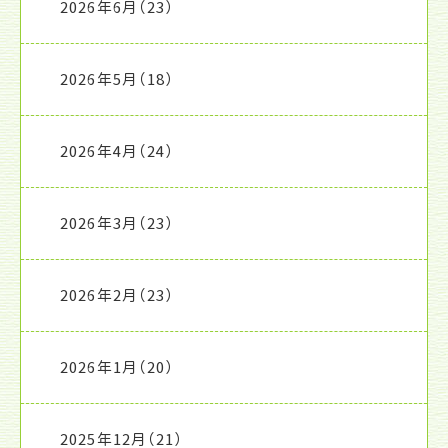
2026年6月
（23）
2026年5月
（18）
2026年4月
（24）
2026年3月
（23）
2026年2月
（23）
2026年1月
（20）
2025年12月
（21）