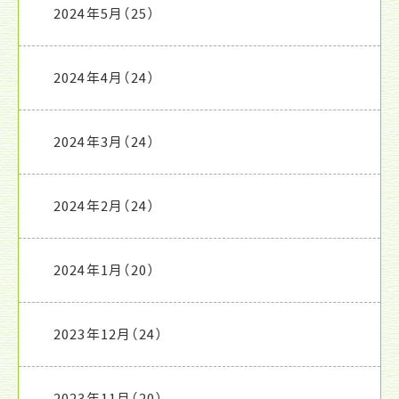
2024年5月
（25）
2024年4月
（24）
2024年3月
（24）
2024年2月
（24）
2024年1月
（20）
2023年12月
（24）
2023年11月
（20）